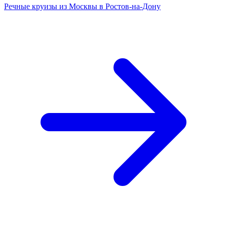
Речные круизы из Москвы в Ростов-на-Дону