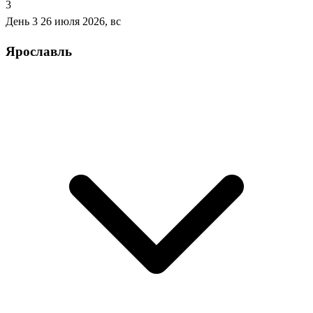
3
День 3
26 июля 2026, вс
Ярославль