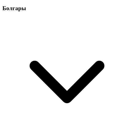
Болгары