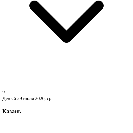
6
День 6
29 июля 2026, ср
Казань