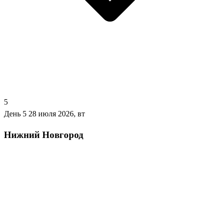
5
День 5
28 июля 2026, вт
Нижний Новгород