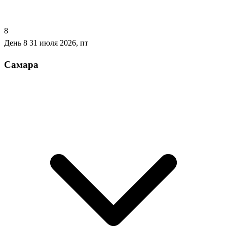
8
День 8
31 июля 2026, пт
Самара