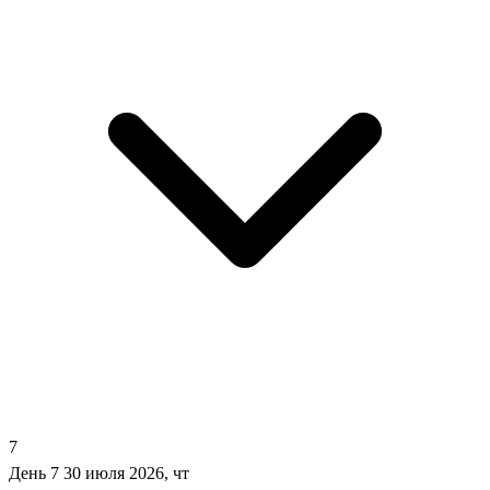
7
День 7
30 июля 2026, чт