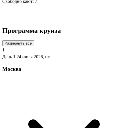
Свободно кают:
7
Подробнее о круизе
Программа круиза
Развернуть все
1
День 1
24 июля 2026, пт
Москва