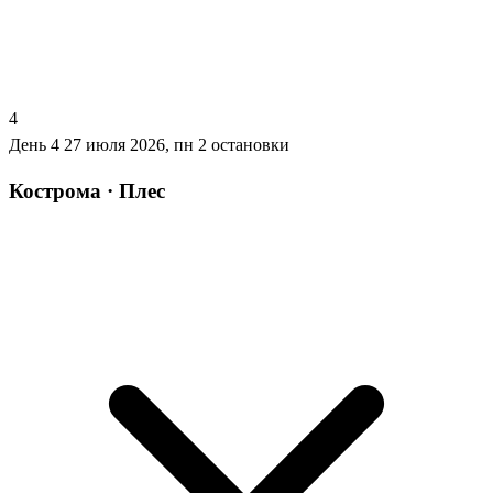
4
День 4
27 июля 2026, пн
2 остановки
Кострома · Плес