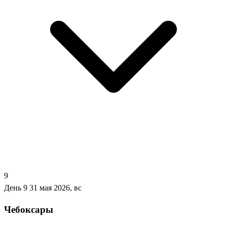
9
День 9
31 мая 2026, вс
Чебоксары