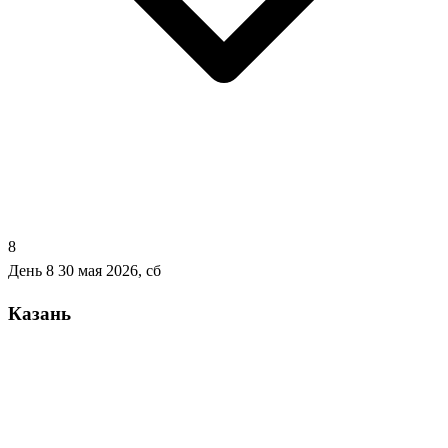
8
День 8
30 мая 2026, сб
Казань