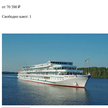
от 70 590 ₽
Свободно кают:
1
Подробнее о круизе