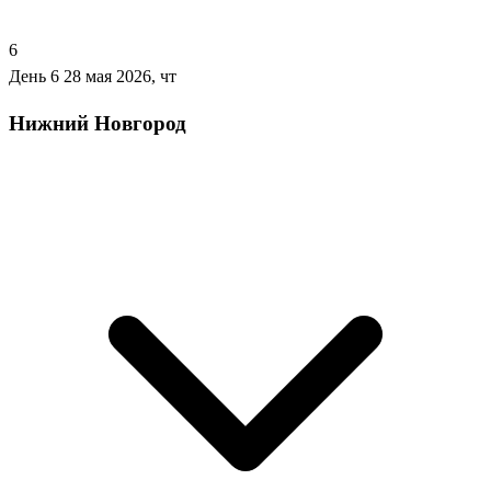
6
День 6
28 мая 2026, чт
Нижний Новгород