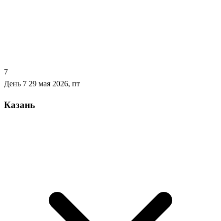
7
День 7
29 мая 2026, пт
Казань