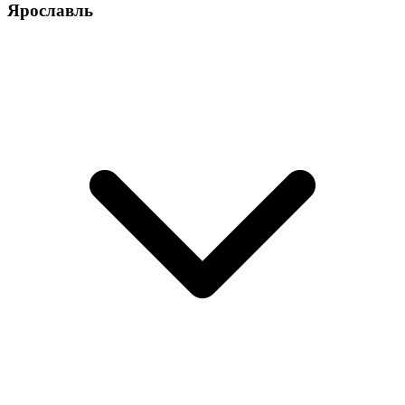
Ярославль