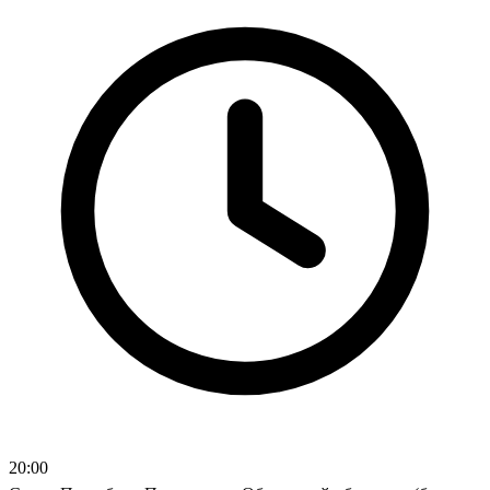
20:00