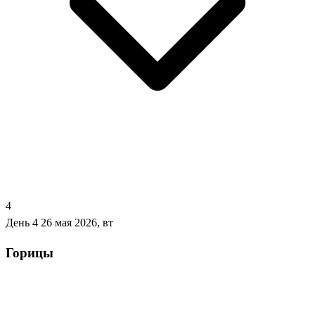
4
День 4
26 мая 2026, вт
Горицы