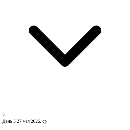
5
День 5
27 мая 2026, ср