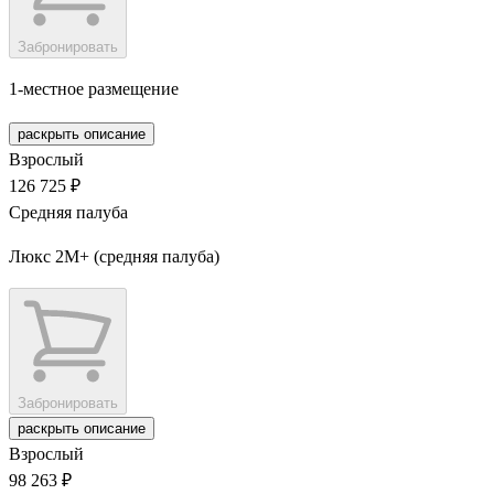
Забронировать
1-местное размещение
раскрыть описание
Взрослый
126 725 ₽
Средняя палуба
Люкс 2М+ (средняя палуба)
Забронировать
раскрыть описание
Взрослый
98 263 ₽