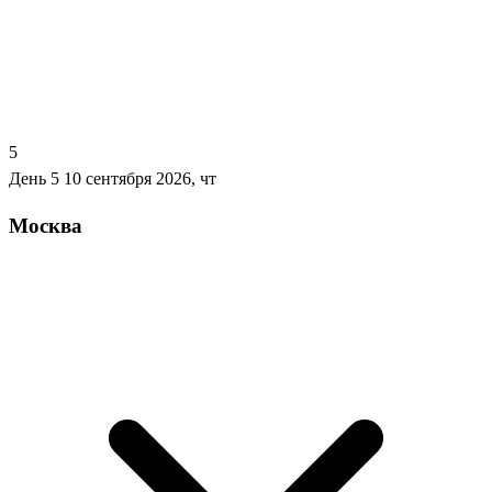
5
День 5
10 сентября 2026, чт
Москва