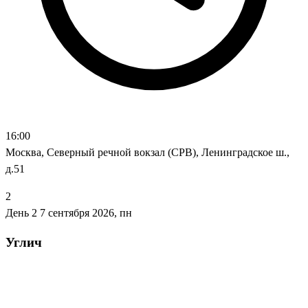
16:00
Москва, Северный речной вокзал (СРВ), Ленинградское ш.,
д.51
2
День 2
7 сентября 2026, пн
Углич