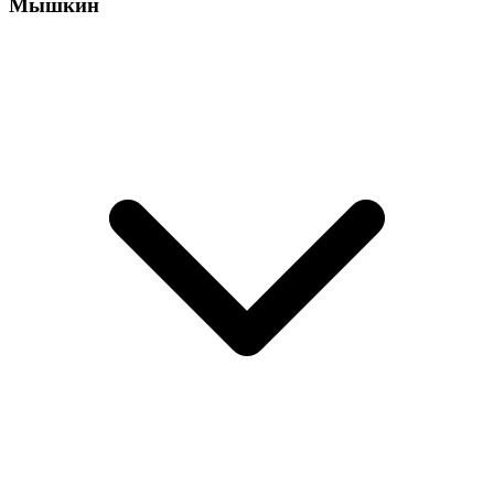
Мышкин