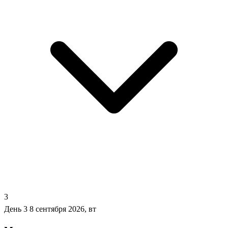
3
День 3
8 сентября 2026, вт