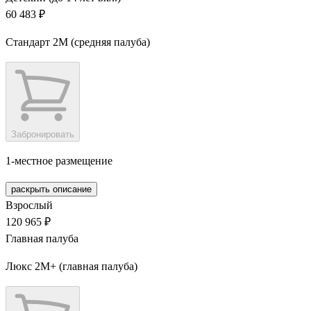
60 483 ₽
Стандарт 2M (средняя палуба)
Забронировать
1-местное размещение
раскрыть описание
Взрослый
120 965 ₽
Главная палуба
Люкс 2М+ (главная палуба)