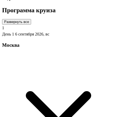
Программа круиза
Развернуть все
1
День 1
6 сентября 2026, вс
Москва