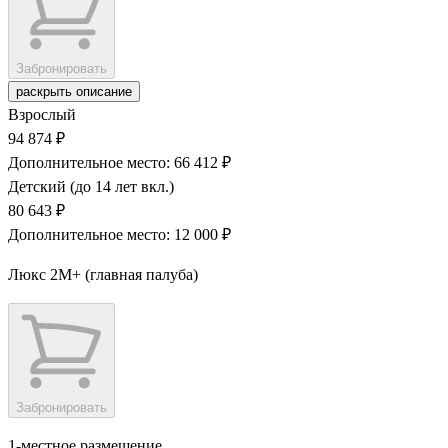
Забронировать
раскрыть описание
Взрослый
94 874 ₽
Дополнительное место: 66 412 ₽
Детский (до 14 лет вкл.)
80 643 ₽
Дополнительное место: 12 000 ₽
Люкс 2М+ (главная палуба)
Забронировать
1-местное размещение