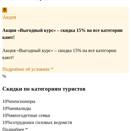
Акция
Акция «Выгодный курс» – скидка 15% на все категории
кают!
Акция «Выгодный курс» – скидка 15% на все категории
кают!
Подробнее об условиях
%
Скидки по категориям туристов
10%
пенсионеры
10%
инвалиды
10%
многодетные семьи
10%
сотрудники силовых ведомств
Подробнее