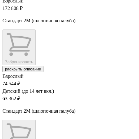
Взрослый
172 808 ₽
Стандарт 2M (шлюпочная палуба)
Забронировать
раскрыть описание
Взрослый
74 544 ₽
Детский (до 14 лет вкл.)
63 362 ₽
Стандарт 2M (шлюпочная палуба)