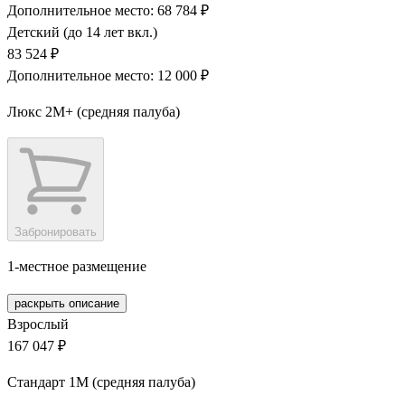
Дополнительное место: 68 784 ₽
Детский (до 14 лет вкл.)
83 524 ₽
Дополнительное место: 12 000 ₽
Люкс 2М+ (средняя палуба)
Забронировать
1-местное размещение
раскрыть описание
Взрослый
167 047 ₽
Стандарт 1M (средняя палуба)