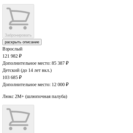
Забронировать
раскрыть описание
Взрослый
121 982 ₽
Дополнительное место: 85 387 ₽
Детский (до 14 лет вкл.)
103 685 ₽
Дополнительное место: 12 000 ₽
Люкс 2М+ (шлюпочная палуба)