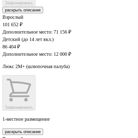
Забронировать
раскрыть описание
Взрослый
101 652 ₽
Дополнительное место: 71 156 ₽
Детский (до 14 лет вкл.)
86 404 ₽
Дополнительное место: 12 000 ₽
Люкс 2М+ (шлюпочная палуба)
Забронировать
1-местное размещение
раскрыть описание