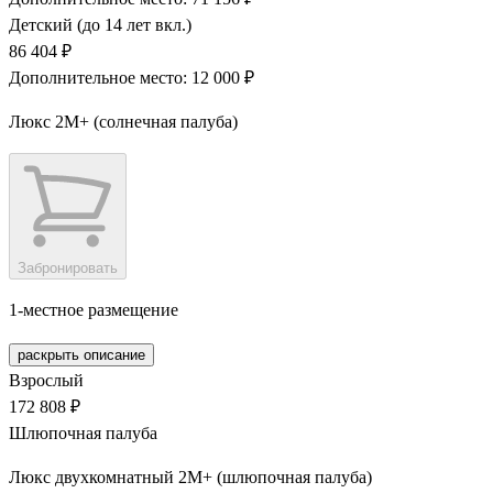
Детский (до 14 лет вкл.)
86 404 ₽
Дополнительное место: 12 000 ₽
Люкс 2М+ (солнечная палуба)
Забронировать
1-местное размещение
раскрыть описание
Взрослый
172 808 ₽
Шлюпочная палуба
Люкс двухкомнатный 2М+ (шлюпочная палуба)