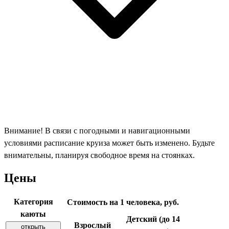
Внимание! В связи с погодными и навигационными
условиями расписание круиза может быть изменено. Будьте
внимательны, планируя свободное время на стоянках.
Цены
Категория
Стоимость на 1 человека, руб.
каюты
Детский (до 14
Взрослый
открыть