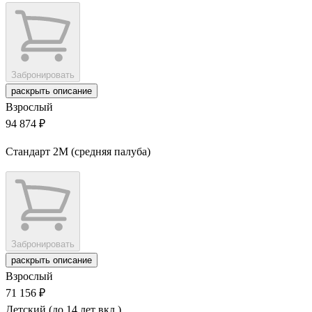
Забронировать
раскрыть описание
Взрослый
94 874 ₽
Стандарт 2M (средняя палуба)
Забронировать
раскрыть описание
Взрослый
71 156 ₽
Детский (до 14 лет вкл.)