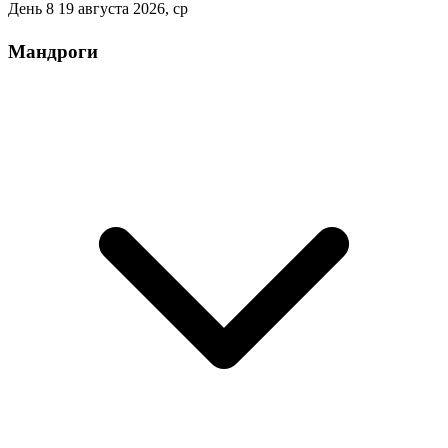
День 8
19 августа 2026, ср
Мандроги