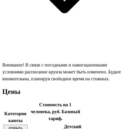
Внимание! В связи с погодными и навигационными
условиями расписание круиза может быть изменено. Будьте
внимательны, планируя свободное время на стоянках.
Цены
Стоимость на 1
человека, руб. Базовый
Категория
тариф.
каюты
Детский
открыть