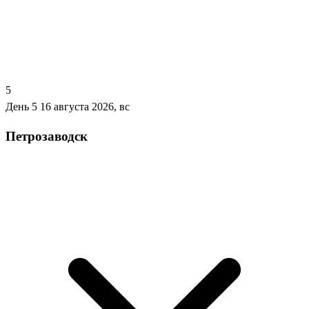
5
День 5
16 августа 2026, вс
Петрозаводск