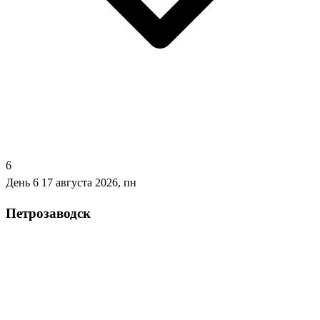
6
День 6
17 августа 2026, пн
Петрозаводск