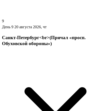
9
День 9
20 августа 2026, чт
Санкт-Петербург<br>(Причал «просп.
Обуховской обороны»)