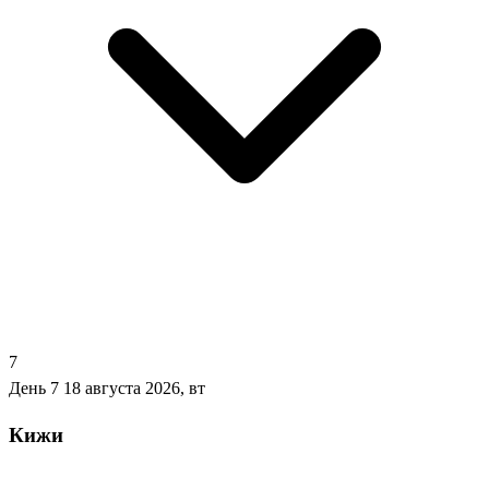
7
День 7
18 августа 2026, вт
Кижи