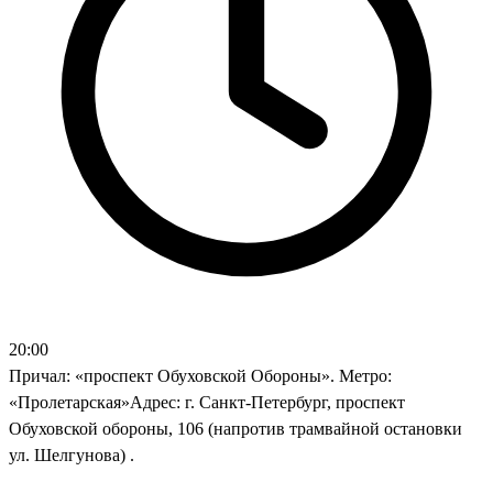
20:00
Причал: «проспект Обуховской Обороны». Метро:
«Пролетарская»Адрес: г. Санкт-Петербург, проспект
Обуховской обороны, 106 (напротив трамвайной остановки
ул. Шелгунова)
.