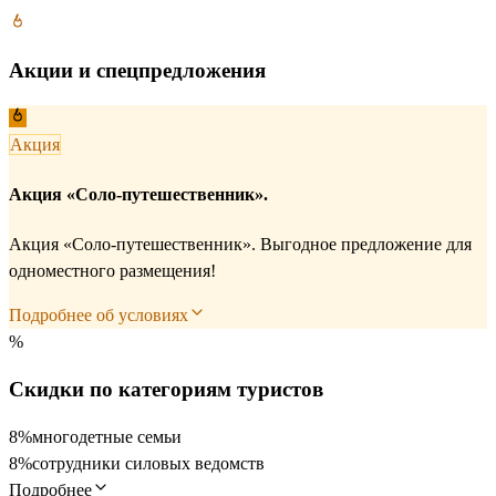
Акции и спецпредложения
Акция
Акция «Соло-путешественник».
Акция «Соло-путешественник». Выгодное предложение для
одноместного размещения!
Подробнее об условиях
%
Скидки по категориям туристов
8%
многодетные семьи
8%
сотрудники силовых ведомств
Подробнее