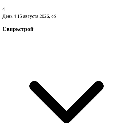
4
День 4
15 августа 2026, сб
Свирьстрой