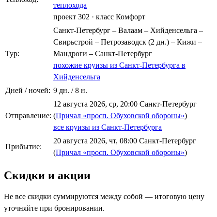
теплохода
проект 302
·
класс Комфорт
Санкт-Петербург – Валаам – Хийденсельга –
Свирьстрой – Петрозаводск (2 дн.) – Кижи –
Тур:
Мандроги – Санкт-Петербург
похожие круизы из Санкт-Петербурга в
Хийденсельга
Дней / ночей:
9 дн. / 8 н.
12 августа 2026, ср, 20:00 Санкт-Петербург
Отправление:
(
Причал «просп. Обуховской обороны»
)
все круизы из Санкт-Петербурга
20 августа 2026, чт, 08:00 Санкт-Петербург
Прибытие:
(
Причал «просп. Обуховской обороны»
)
Скидки и акции
Не все скидки суммируются между собой — итоговую цену
уточняйте при бронировании.