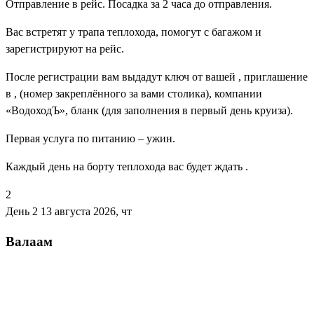
Отправление в рейс. Посадка за 2 часа до отправления.
Вас встретят у трапа теплохода, помогут с багажом и
зарегистрируют на рейс.
После регистрации вам выдадут ключ от вашей , приглашение
в , (номер закреплённого за вами столика), компании
«ВодоходЪ», бланк (для заполнения в первый день круиза).
Первая услуга по питанию – ужин.
Каждый день на борту теплохода вас будет ждать .
2
День 2
13 августа 2026, чт
Валаам