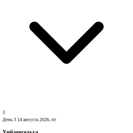
3
День 3
14 августа 2026, пт
Хийденсельга