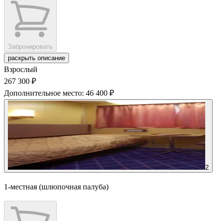
Забронировать
раскрыть описание
Взрослый
267 300 ₽
Дополнительное место: 46 400 ₽
2
1-местная (шлюпочная палуба)