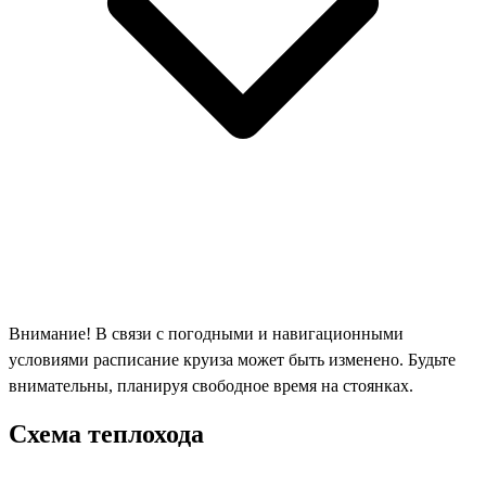
Внимание! В связи с погодными и навигационными
условиями расписание круиза может быть изменено. Будьте
внимательны, планируя свободное время на стоянках.
Схема теплохода