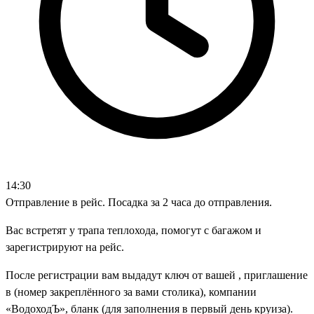
14:30
Отправление в рейс. Посадка за 2 часа до отправления.
Вас встретят у трапа теплохода, помогут с багажом и
зарегистрируют на рейс.
После регистрации вам выдадут ключ от вашей , приглашение
в (номер закреплённого за вами столика), компании
«ВодоходЪ», бланк (для заполнения в первый день круиза).