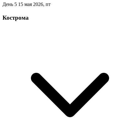
День 5
15 мая 2026, пт
Кострома