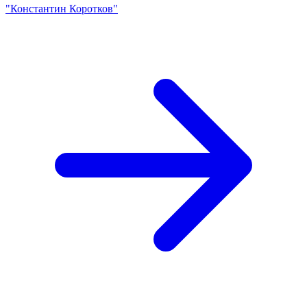
"Константин Коротков"