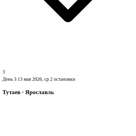
3
День 3
13 мая 2026, ср
2 остановки
Тутаев · Ярославль