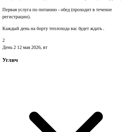
Первая услуга по питанию - обед (проходит в течение
регистрации).
Каждый день на борту теплохода вас будет ждать .
2
День 2
12 мая 2026, вт
Углич