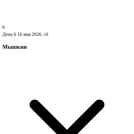
6
День 6
16 мая 2026, сб
Мышкин