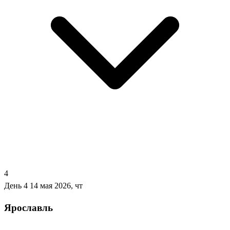
4
День 4
14 мая 2026, чт
Ярославль