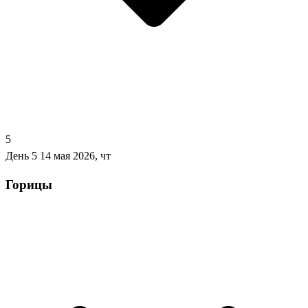
5
День 5
14 мая 2026, чт
Горицы