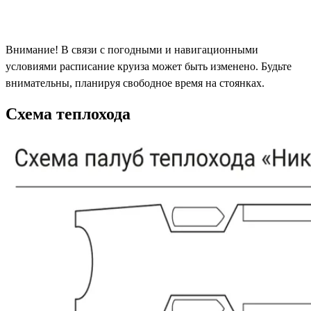
Внимание! В связи с погодными и навигационными
условиями расписание круиза может быть изменено. Будьте
внимательны, планируя свободное время на стоянках.
Схема теплохода