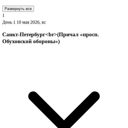
Развернуть все
1
День 1
10 мая 2026, вс
Санкт-Петербург<br>(Причал «просп.
Обуховской обороны»)