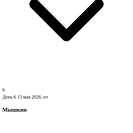
6
День 6
15 мая 2026, пт
Мышкин