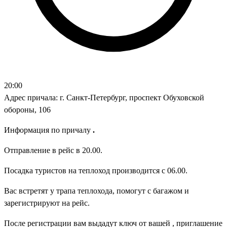
20:00
Адрес причала: г. Санкт-Петербург, проспект Обуховской
обороны, 106
Информация по причалу
.
Отправление в рейс в 20.00.
Посадка туристов на теплоход производится с 06.00.
Вас встретят у трапа теплохода, помогут с багажом и
зарегистрируют на рейс.
После регистрации вам выдадут ключ от вашей , приглашение