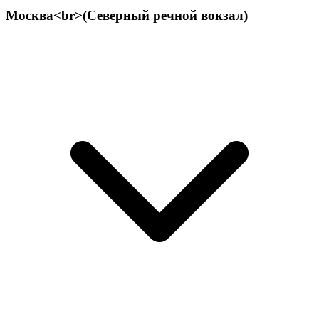
Москва<br>(Северный речной вокзал)