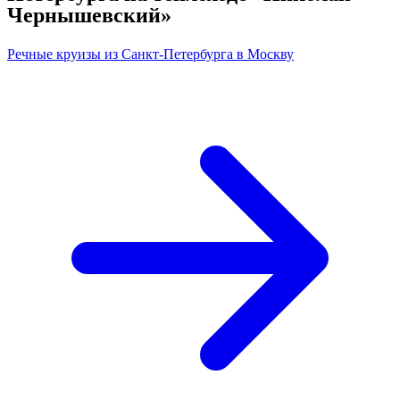
Чернышевский»
Речные круизы из Санкт-Петербурга в Москву