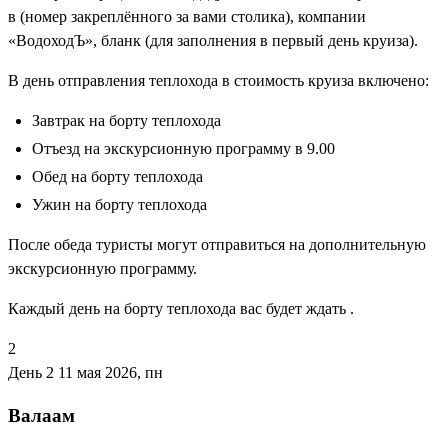
в (номер закреплённого за вами столика), компании
«ВодоходЪ», бланк (для заполнения в первый день круиза).
В день отправления теплохода в стоимость круиза включено:
Завтрак на борту теплохода
Отъезд на экскурсионную программу в 9.00
Обед на борту теплохода
Ужин на борту теплохода
После обеда туристы могут отправиться на дополнительную
экскурсионную программу.
Каждый день на борту теплохода вас будет ждать .
2
День 2
11 мая 2026, пн
Валаам