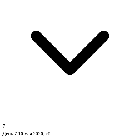
7
День 7
16 мая 2026, сб