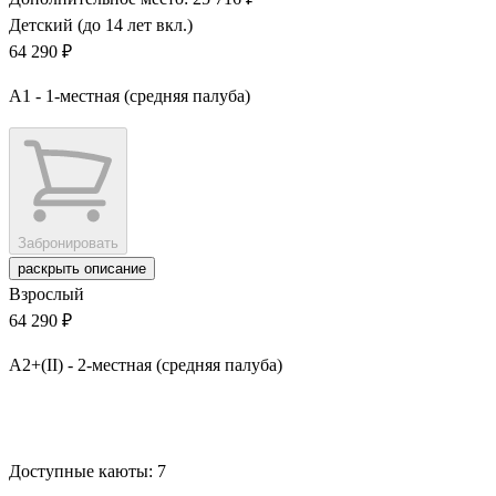
Детский (до 14 лет вкл.)
64 290 ₽
А1 - 1-местная (средняя палуба)
Забронировать
раскрыть описание
Взрослый
64 290 ₽
А2+(II) - 2-местная (средняя палуба)
Забронировать
Доступные каюты:
7