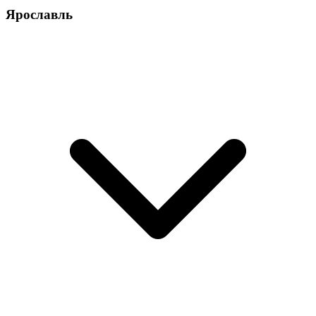
Ярославль