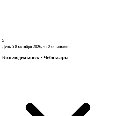
5
День 5
8 октября 2026, чт
2 остановки
Козьмодемьянск · Чебоксары