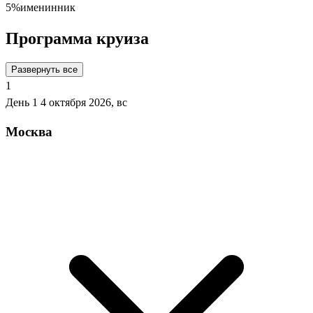
5%
именинник
Программа круиза
Развернуть все
1
День 1
4 октября 2026, вс
Москва