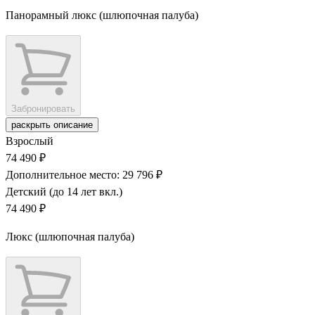
Панорамный люкс (шлюпочная палуба)
Забронировать
раскрыть описание
Взрослый
74 490 ₽
Дополнительное место: 29 796 ₽
Детский (до 14 лет вкл.)
74 490 ₽
Люкс (шлюпочная палуба)