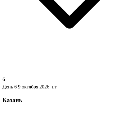
6
День 6
9 октября 2026, пт
Казань