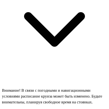
Внимание! В связи с погодными и навигационными
условиями расписание круиза может быть изменено. Будьте
внимательны, планируя свободное время на стоянках.