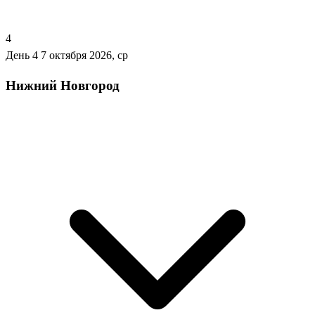
4
День 4
7 октября 2026, ср
Нижний Новгород