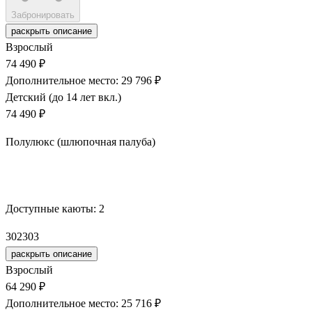
Забронировать
раскрыть описание
Взрослый
74 490 ₽
Дополнительное место: 29 796 ₽
Детский (до 14 лет вкл.)
74 490 ₽
Полулюкс (шлюпочная палуба)
Забронировать
Доступные каюты:
2
302
303
раскрыть описание
Взрослый
64 290 ₽
Дополнительное место: 25 716 ₽