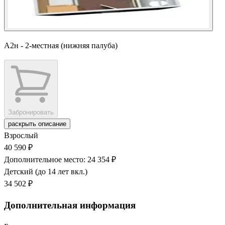
А2н - 2-местная (нижняя палуба)
Забронировать
раскрыть описание
Взрослый
40 590 ₽
Дополнительное место: 24 354 ₽
Детский (до 14 лет вкл.)
34 502 ₽
Дополнительная информация