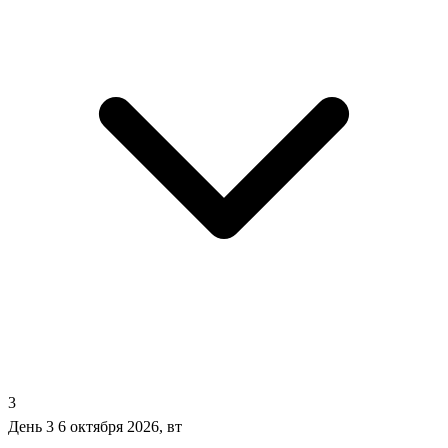
3
День 3
6 октября 2026, вт