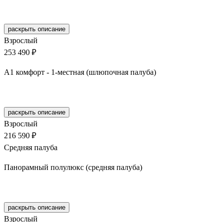
Забронировать
раскрыть описание
Взрослый
253 490 ₽
А1 комфорт - 1-местная (шлюпочная палуба)
Забронировать
раскрыть описание
Взрослый
216 590 ₽
Средняя палуба
Панорамный полулюкс (средняя палуба)
Забронировать
раскрыть описание
Взрослый