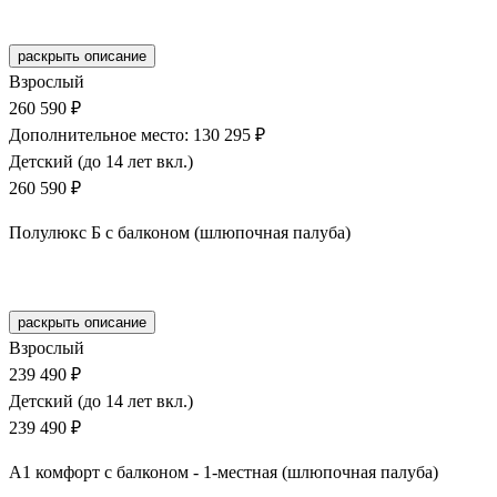
Забронировать
раскрыть описание
Взрослый
260 590 ₽
Дополнительное место: 130 295 ₽
Детский (до 14 лет вкл.)
260 590 ₽
Полулюкс Б с балконом (шлюпочная палуба)
Забронировать
раскрыть описание
Взрослый
239 490 ₽
Детский (до 14 лет вкл.)
239 490 ₽
А1 комфорт с балконом - 1-местная (шлюпочная палуба)