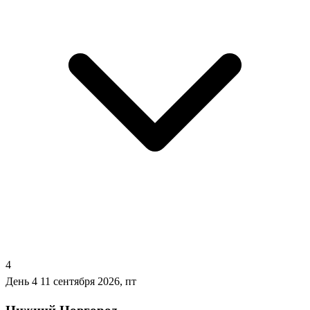
4
День 4
11 сентября 2026, пт