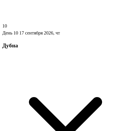
10
День 10
17 сентября 2026, чт
Дубна