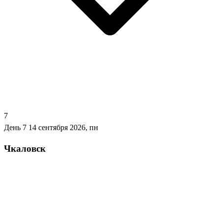
7
День 7
14 сентября 2026, пн
Чкаловск