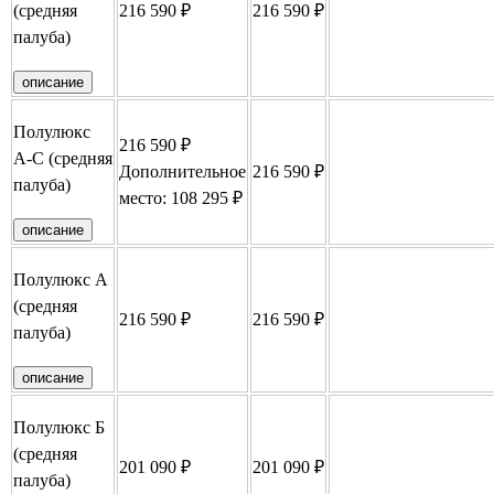
(средняя
216 590 ₽
216 590 ₽
Забронировать
палуба)
описание
Полулюкс
216 590 ₽
А-С (средняя
Дополнительное
216 590 ₽
Забронировать
палуба)
место: 108 295 ₽
описание
Полулюкс А
(средняя
216 590 ₽
216 590 ₽
Забронировать
палуба)
описание
Полулюкс Б
(средняя
201 090 ₽
201 090 ₽
Забронировать
палуба)