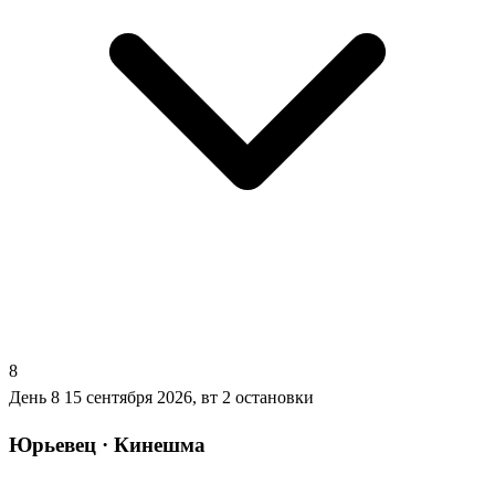
8
День 8
15 сентября 2026, вт
2 остановки
Юрьевец · Кинешма