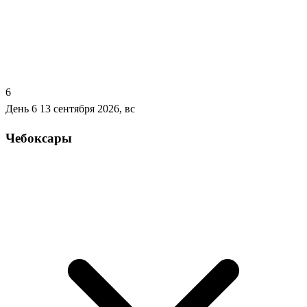
6
День 6
13 сентября 2026, вс
Чебоксары