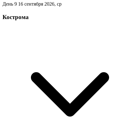
День 9
16 сентября 2026, ср
Кострома