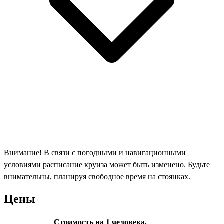
Внимание! В связи с погодными и навигационными
условиями расписание круиза может быть изменено. Будьте
внимательны, планируя свободное время на стоянках.
Цены
Стоимость на 1 человека,