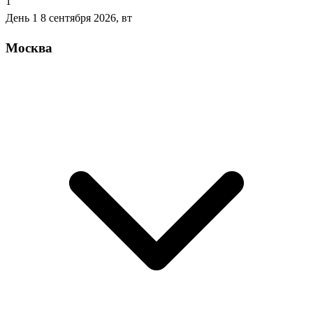
1
День 1
8 сентября 2026, вт
Москва