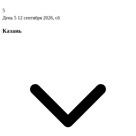
5
День 5
12 сентября 2026, сб
Казань