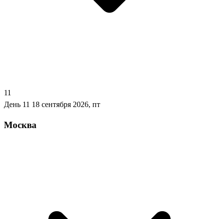
11
День 11
18 сентября 2026, пт
Москва