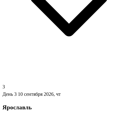
3
День 3
10 сентября 2026, чт
Ярославль