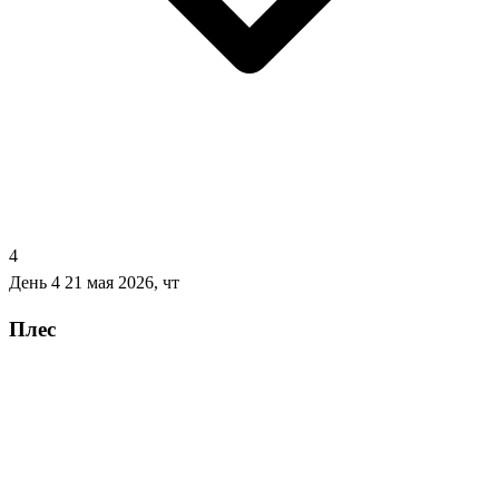
4
День 4
21 мая 2026, чт
Плес