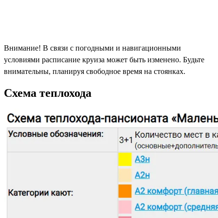
Внимание! В связи с погодными и навигационными
условиями расписание круиза может быть изменено. Будьте
внимательны, планируя свободное время на стоянках.
Схема теплохода