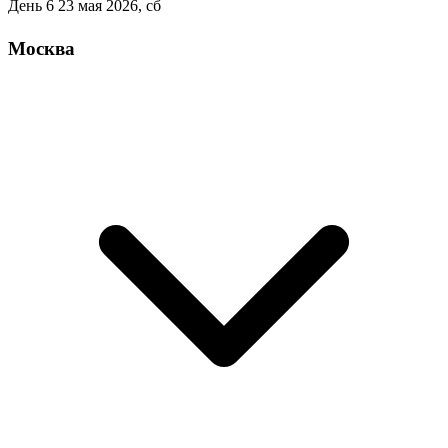
День 6
23 мая 2026, сб
Москва