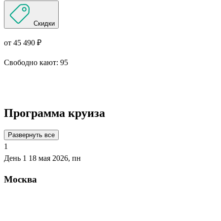
Скидки
от 45 490 ₽
Свободно кают:
95
Подробнее о круизе
Программа круиза
Развернуть все
1
День 1
18 мая 2026, пн
Москва