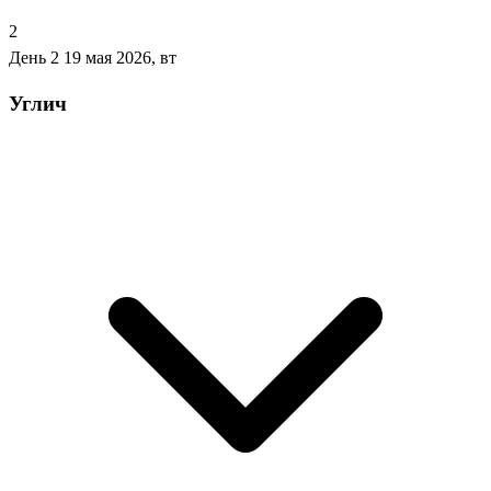
2
День 2
19 мая 2026, вт
Углич