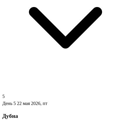
5
День 5
22 мая 2026, пт
Дубна