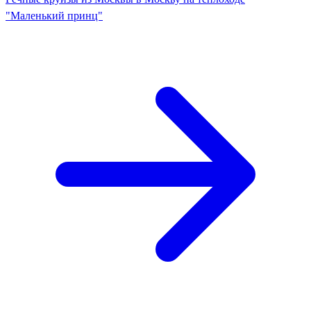
"Маленький принц"