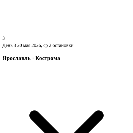
3
День 3
20 мая 2026, ср
2 остановки
Ярославль · Кострома