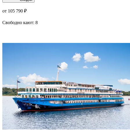
от 105 790 ₽
Свободно кают:
8
Подробнее о круизе