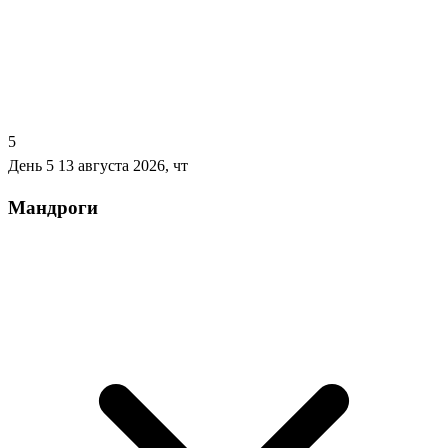
5
День 5
13 августа 2026, чт
Мандроги