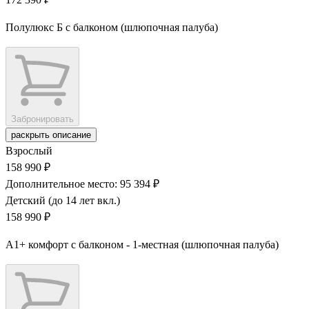
Полулюкс Б с балконом (шлюпочная палуба)
Забронировать
раскрыть описание
Взрослый
158 990 ₽
Дополнительное место: 95 394 ₽
Детский (до 14 лет вкл.)
158 990 ₽
А1+ комфорт с балконом - 1-местная (шлюпочная палуба)