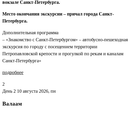
вокзале Санкт-Петербурга.
Место окончания экскурсии – причал города Санкт-
Петербурга.
Дополнительная программа
– «Знакомство с Санкт-Петербургом» – автобусно-пешеходная
экскурсия по городу с посещением территории
Петропавловской крепости и прогулкой по рекам и каналам
Санкт-Петербурга»
подробнее
2
День 2
10 августа 2026, пн
Валаам