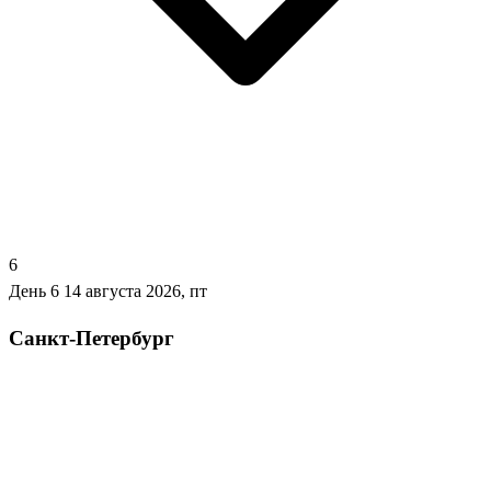
6
День 6
14 августа 2026, пт
Санкт-Петербург