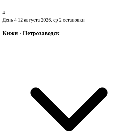
4
День 4
12 августа 2026, ср
2 остановки
Кижи · Петрозаводск