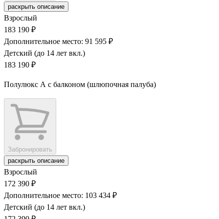
раскрыть описание
Взрослый
183 190 ₽
Дополнительное место: 91 595 ₽
Детский (до 14 лет вкл.)
183 190 ₽
Полулюкс А с балконом (шлюпочная палуба)
Забронировать
раскрыть описание
Взрослый
172 390 ₽
Дополнительное место: 103 434 ₽
Детский (до 14 лет вкл.)
172 390 ₽