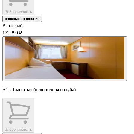
Забронировать
раскрыть описание
Взрослый
172 390 ₽
А1 - 1-местная (шлюпочная палуба)
Забронировать