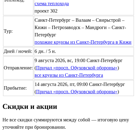
схема теплохода
проект 302
Санкт-Петербург – Валаам – Свирьстрой –
Кижи – Петрозаводск – Мандроги – Санкт-
Тур:
Петербург
похожие круизы из Санкт-Петербурга в Кижи
Дней / ночей:
6 дн. / 5 н.
9 августа 2026, вс, 19:00 Санкт-Петербург
Отправление:
(
Причал «просп. Обуховской обороны»
)
все круизы из Санкт-Петербурга
14 августа 2026, пт, 09:00 Санкт-Петербург
Прибытие:
(
Причал «просп. Обуховской обороны»
)
Скидки и акции
Не все скидки суммируются между собой — итоговую цену
уточняйте при бронировании.