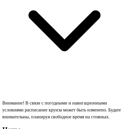
Внимание! В связи с погодными и навигационными
условиями расписание круиза может быть изменено. Будьте
внимательны, планируя свободное время на стоянках.