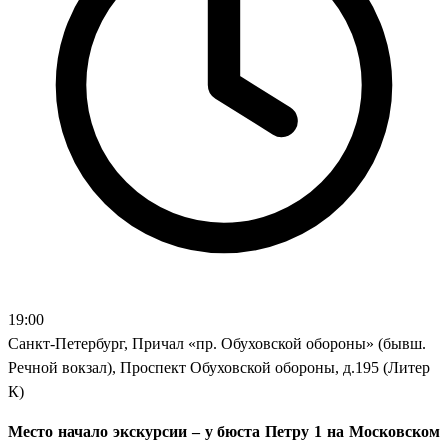
19:00
Санкт-Петербург, Причал «пр. Обуховской обороны» (бывш.
Речной вокзал), Проспект Обуховской обороны, д.195 (Литер
К)
Место начало экскурсии – у бюста Петру 1 на Московском