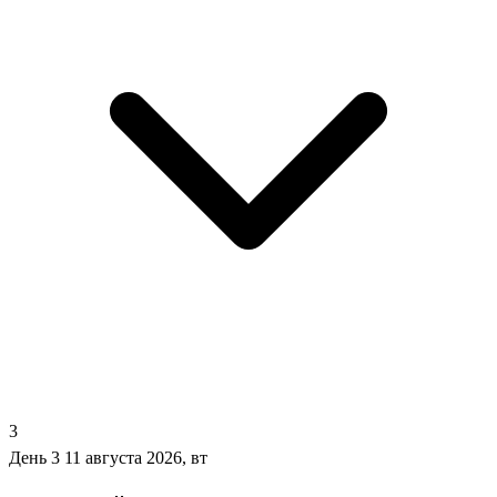
3
День 3
11 августа 2026, вт