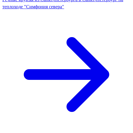
теплоходе "Симфония севера"