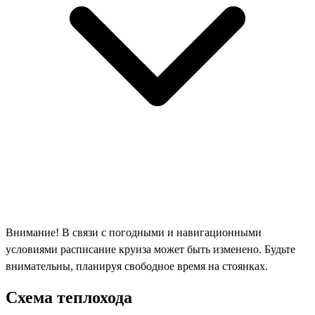
Внимание! В связи с погодными и навигационными
условиями расписание круиза может быть изменено. Будьте
внимательны, планируя свободное время на стоянках.
Схема теплохода