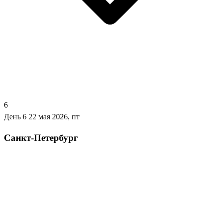
6
День 6
22 мая 2026, пт
Санкт-Петербург