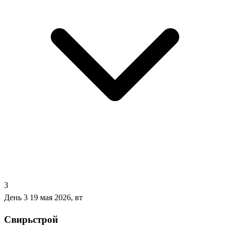
3
День 3
19 мая 2026, вт
Свирьстрой