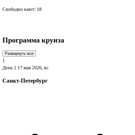
Свободно кают:
18
Подробнее о круизе
Программа круиза
Развернуть все
1
День 1
17 мая 2026, вс
Санкт-Петербург