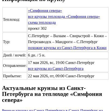
«Симфония севера»
все круизы теплохода «Симфония севера»
Теплоход:
схема теплохода
проект 302
С.Петербург – Валаам – Свирьстрой – Кижи –
Тур:
Петрозаводск – Мандроги – С.Петербург
похожие круизы из Санкт-Петербурга в Кижи
Дней / ночей:
6 дн. / 5 н.
17 мая 2026, вс, 19:00 Санкт-Петербург
Отправление:
все круизы из Санкт-Петербурга
Прибытие:
22 мая 2026, пт, 09:00 Санкт-Петербург
Актуальные круизы из Санкт-
Петербурга на теплоходе «Симфония
севера»
Речные круизы из Санкт-Петербурга в Санкт-Петербург на