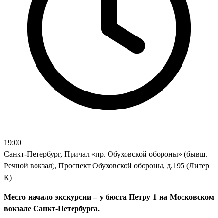
19:00
Санкт-Петербург, Причал «пр. Обуховской обороны» (бывш.
Речной вокзал), Проспект Обуховской обороны, д.195 (Литер
К)
Место начало экскурсии – у бюста Петру 1 на Московском
вокзале Санкт-Петербурга.