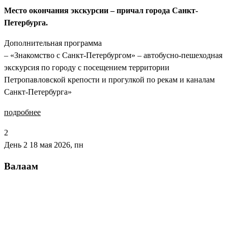
Место окончания экскурсии – причал города Санкт-
Петербурга.
Дополнительная программа
– «Знакомство с Санкт-Петербургом» – автобусно-пешеходная
экскурсия по городу с посещением территории
Петропавловской крепости и прогулкой по рекам и каналам
Санкт-Петербурга»
подробнее
2
День 2
18 мая 2026, пн
Валаам