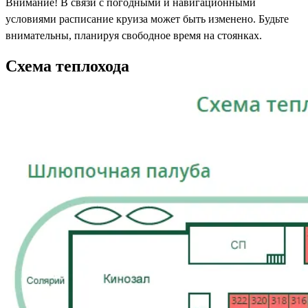
Внимание! В связи с погодными и навигационными
условиями расписание круиза может быть изменено. Будьте
внимательны, планируя свободное время на стоянках.
Схема теплохода