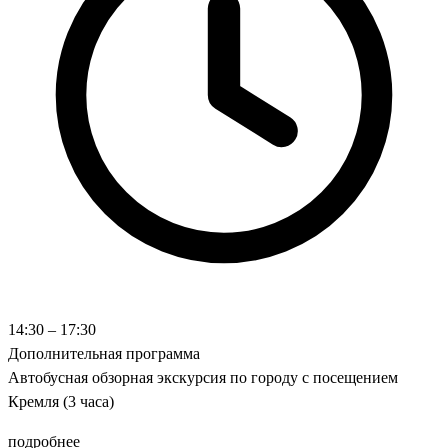
14:30 – 17:30
Дополнительная программа
Автобусная обзорная экскурсия по городу с посещением
Кремля (3 часа)
подробнее