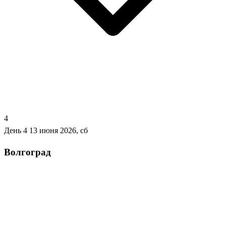
4
День 4
13 июня 2026, сб
Волгоград