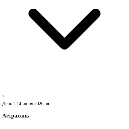
5
День 5
14 июня 2026, вс
Астрахань