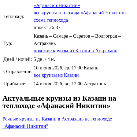
«Афанасий Никитин»
все круизы теплохода «Афанасий Никитин»
Теплоход:
схема теплохода
проект 26-37
Казань – Самара – Саратов – Волгоград –
Тур:
Астрахань
похожие круизы из Казани в Астрахань
Дней / ночей:
5 дн. / 4 н.
10 июня 2026, ср, 17:30 Казань
Отправление:
все круизы из Казани
Прибытие:
14 июня 2026, вс, 12:00 Астрахань
Актуальные круизы из Казани на
теплоходе «Афанасий Никитин»
Речные круизы из Казани в Астрахань на теплоходе
"Афанасий Никитин"