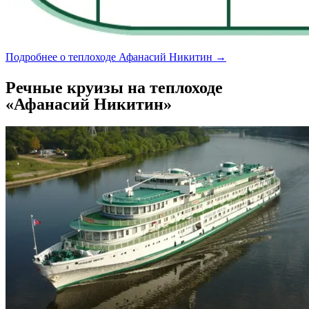
Подробнее о теплоходе Афанасий Никитин →
Речные круизы на теплоходе
«Афанасий Никитин»