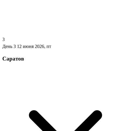
3
День 3
12 июня 2026, пт
Саратов