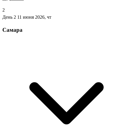
2
День 2
11 июня 2026, чт
Самара