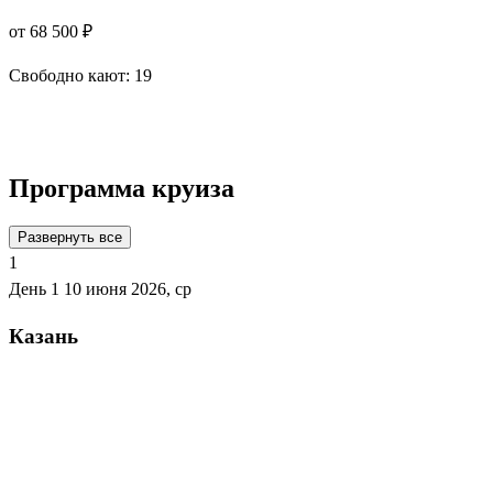
от 68 500 ₽
Свободно кают:
19
Подробнее о круизе
Программа круиза
Развернуть все
1
День 1
10 июня 2026, ср
Казань