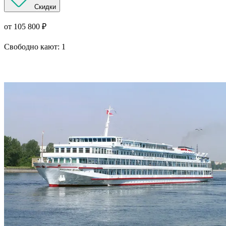
Скидки
от 105 800 ₽
Свободно кают:
1
Подробнее о круизе