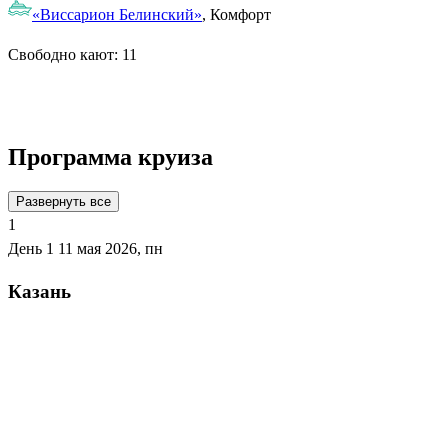
«Виссарион Белинский»
, Комфорт
Свободно кают:
11
Подробнее о круизе
Программа круиза
Развернуть все
1
День 1
11 мая 2026, пн
Казань