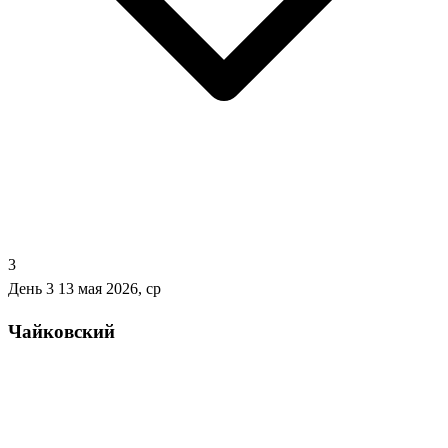
3
День 3
13 мая 2026, ср
Чайковский