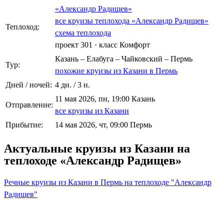
«Александр Радищев»
все круизы теплохода «Александр Радищев»
Теплоход:
схема теплохода
проект 301
·
класс Комфорт
Казань – Елабуга – Чайковский – Пермь
Тур:
похожие круизы из Казани в Пермь
Дней / ночей:
4 дн. / 3 н.
11 мая 2026, пн, 19:00 Казань
Отправление:
все круизы из Казани
Прибытие:
14 мая 2026, чт, 09:00 Пермь
Актуальные круизы из Казани на
теплоходе «Александр Радищев»
Речные круизы из Казани в Пермь на теплоходе "Александр
Радищев"