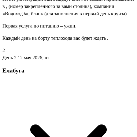
в , (номер закреплённого за вами столика), компании
«ВодоходЪ», бланк (для заполнения в первый день круиза).
Первая услуга по питанию – ужин.
Каждый день на борту теплохода вас будет ждать .
2
День 2
12 мая 2026, вт
Елабуга