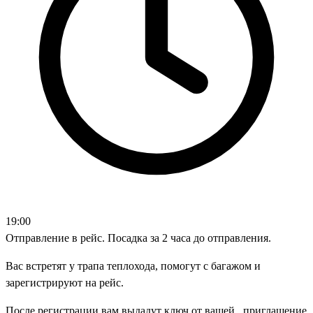
19:00
Отправление в рейс. Посадка за 2 часа до отправления.
Вас встретят у трапа теплохода, помогут с багажом и
зарегистрируют на рейс.
После регистрации вам выдадут ключ от вашей , приглашение