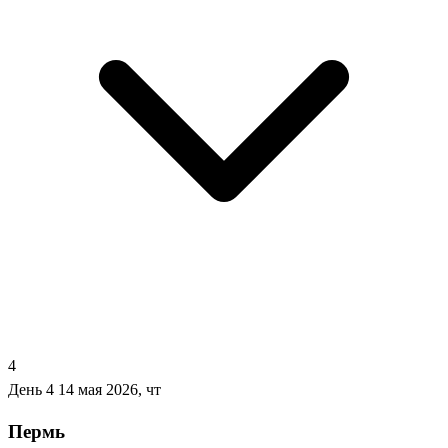
4
День 4
14 мая 2026, чт
Пермь