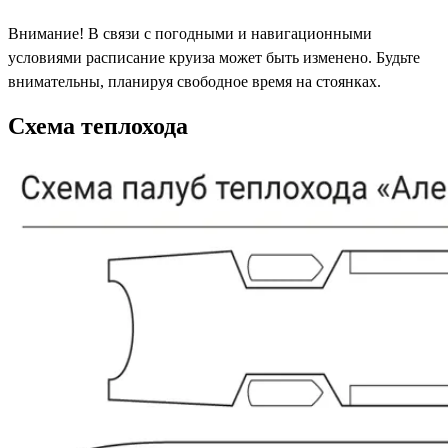
Внимание! В связи с погодными и навигационными
условиями расписание круиза может быть изменено. Будьте
внимательны, планируя свободное время на стоянках.
Схема теплохода