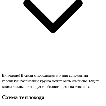
Внимание! В связи с погодными и навигационными
условиями расписание круиза может быть изменено. Будьте
внимательны, планируя свободное время на стоянках.
Схема теплохода