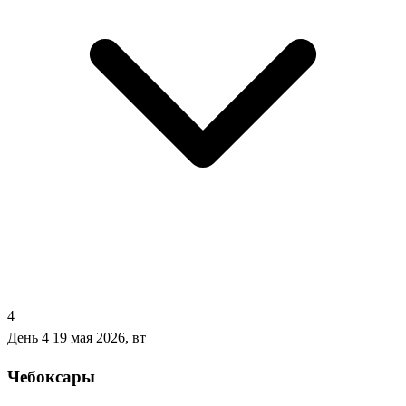
4
День 4
19 мая 2026, вт
Чебоксары