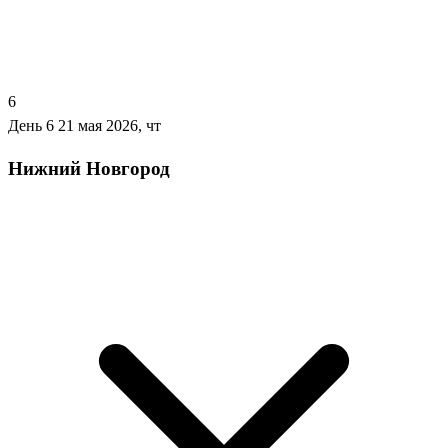
6
День 6
21 мая 2026, чт
Нижний Новгород