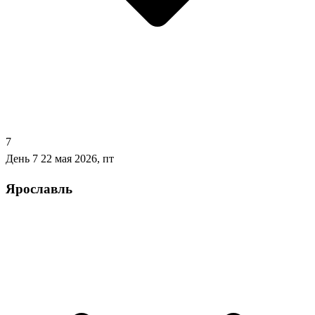
7
День 7
22 мая 2026, пт
Ярославль