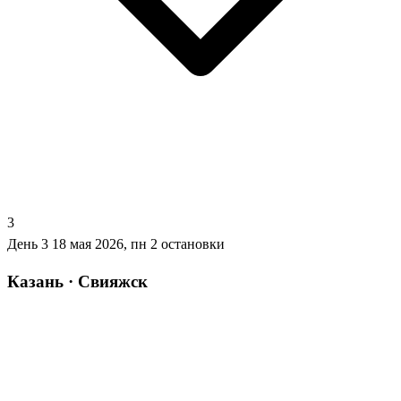
3
День 3
18 мая 2026, пн
2 остановки
Казань · Свияжск