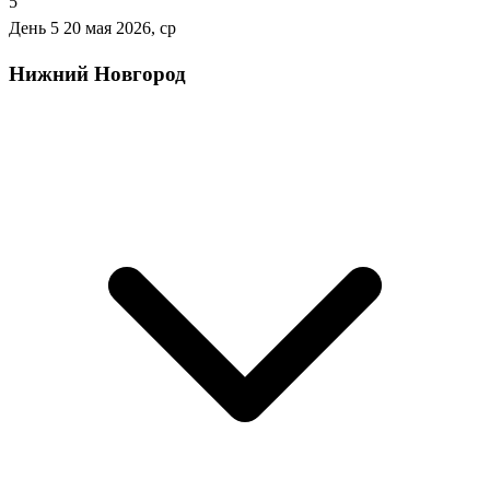
5
День 5
20 мая 2026, ср
Нижний Новгород