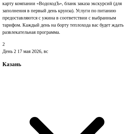
карту компании «ВодоходЪ», бланк заказа экскурсий (для
заполнения в первый день круиза). Услуги по питанию
предоставляются с ужина в соответствии с выбранным
тарифом. Каждый день на борту теплохода вас будет ждать
развлекательная программа.
2
День 2
17 мая 2026, вс
Казань