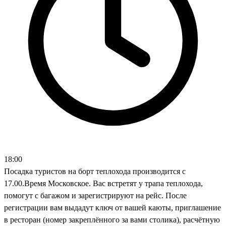
18:00
Посадка туристов на борт теплохода производится с
17.00.Время Московское. Вас встретят у трапа теплохода,
помогут с багажом и зарегистрируют на рейс. После
регистрации вам выдадут ключ от вашей каюты, приглашение
в ресторан (номер закреплённого за вами столика), расчётную