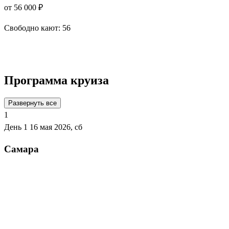
от 56 000 ₽
Свободно кают:
56
Подробнее о круизе
Программа круиза
Развернуть все
1
День 1
16 мая 2026, сб
Самара