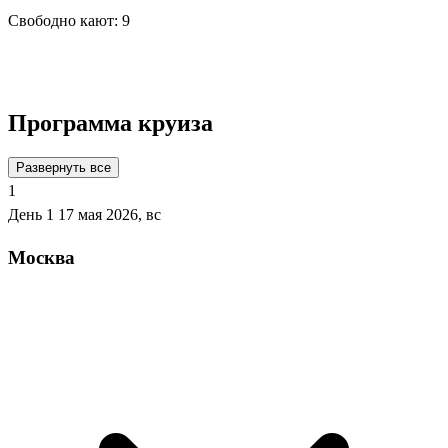
Свободно кают:
9
Подробнее о круизе
Программа круиза
Развернуть все
1
День 1
17 мая 2026, вс
Москва