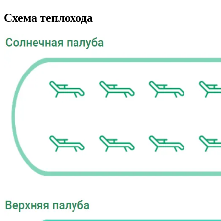
Схема теплохода