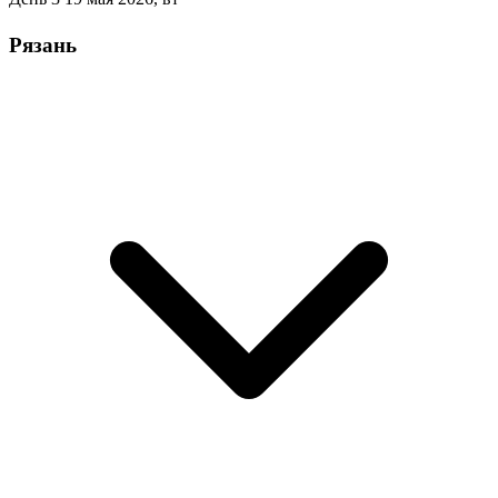
Рязань