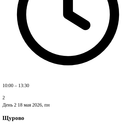
10:00 – 13:30
2
День 2
18 мая 2026, пн
Щурово