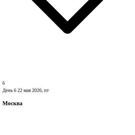
6
День 6
22 мая 2026, пт
Москва