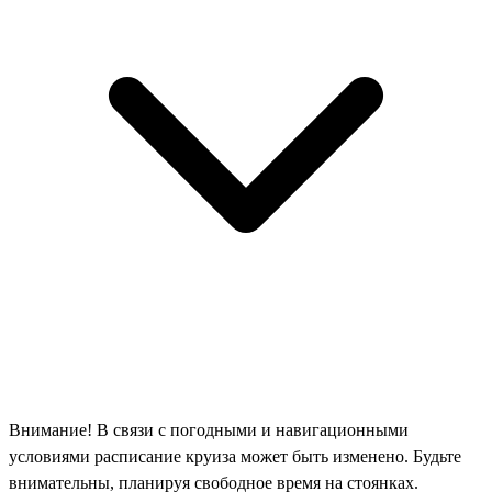
Внимание! В связи с погодными и навигационными
условиями расписание круиза может быть изменено. Будьте
внимательны, планируя свободное время на стоянках.