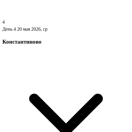
4
День 4
20 мая 2026, ср
Константиново