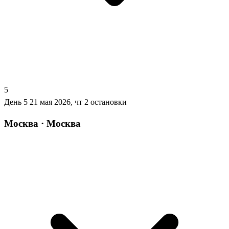
5
День 5
21 мая 2026, чт
2 остановки
Москва · Москва