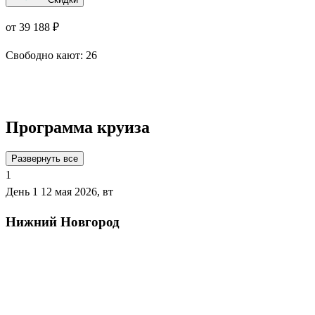
от 39 188 ₽
Свободно кают:
26
Подробнее о круизе
Программа круиза
Развернуть все
1
День 1
12 мая 2026, вт
Нижний Новгород