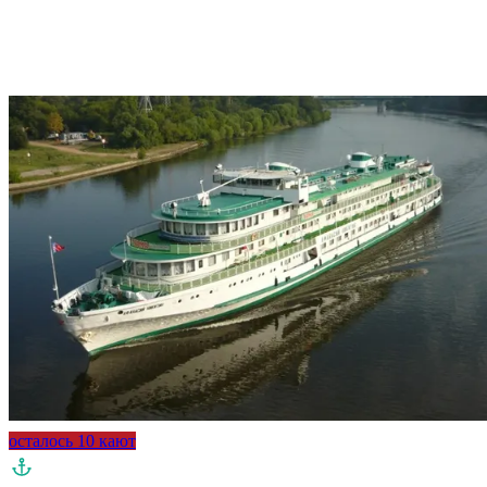
осталось 10 кают