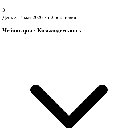
3
День 3
14 мая 2026, чт
2 остановки
Чебоксары · Козьмодемьянск