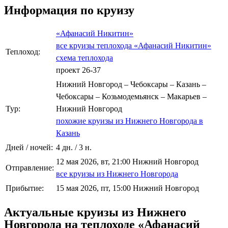
Информация по круизу
«Афанасий Никитин»
все круизы теплохода «Афанасий Никитин»
Теплоход:
схема теплохода
проект 26-37
Нижний Новгород – Чебоксары – Казань –
Чебоксары – Козьмодемьянск – Макарьев –
Тур:
Нижний Новгород
похожие круизы из Нижнего Новгорода в
Казань
Дней / ночей:
4 дн. / 3 н.
12 мая 2026, вт, 21:00 Нижний Новгород
Отправление:
все круизы из Нижнего Новгорода
Прибытие:
15 мая 2026, пт, 15:00 Нижний Новгород
Актуальные круизы из Нижнего
Новгорода на теплоходе «Афанасий