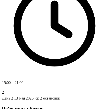
15:00 – 21:00
2
День 2
13 мая 2026, ср
2 остановки
Чебоксары · Казань