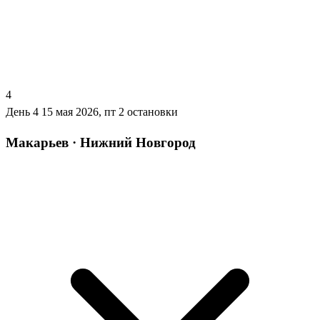
4
День 4
15 мая 2026, пт
2 остановки
Макарьев · Нижний Новгород