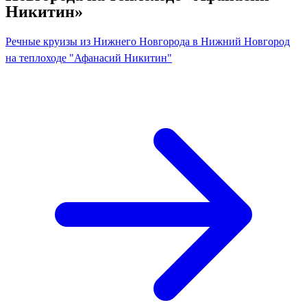
Никитин»
Речные круизы из Нижнего Новгорода в Нижний Новгород
на теплоходе "Афанасий Никитин"