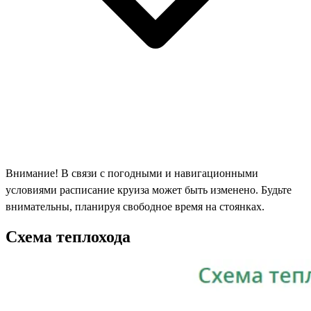
Внимание! В связи с погодными и навигационными
условиями расписание круиза может быть изменено. Будьте
внимательны, планируя свободное время на стоянках.
Схема теплохода