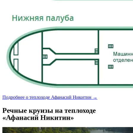
Подробнее о теплоходе Афанасий Никитин →
Речные круизы на теплоходе
«Афанасий Никитин»