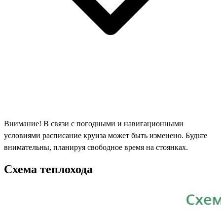
Внимание! В связи с погодными и навигационными
условиями расписание круиза может быть изменено. Будьте
внимательны, планируя свободное время на стоянках.
Схема теплохода