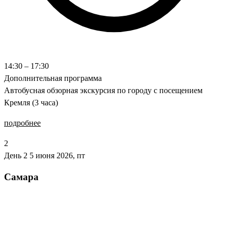
14:30 – 17:30
Дополнительная программа
Автобусная обзорная экскурсия по городу с посещением
Кремля (3 часа)
подробнее
2
День 2
5 июня 2026, пт
Самара