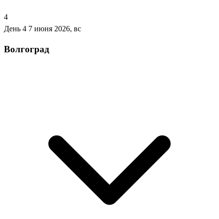
4
День 4
7 июня 2026, вс
Волгоград