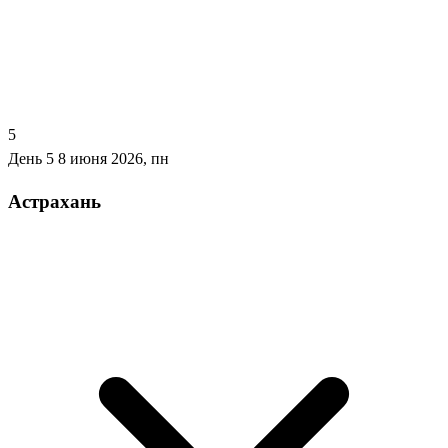
5
День 5
8 июня 2026, пн
Астрахань