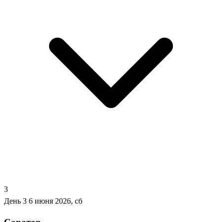
3
День 3
6 июня 2026, сб