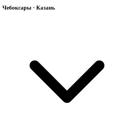
Чебоксары · Казань