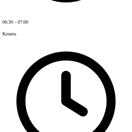
06:30 – 07:00
Казань