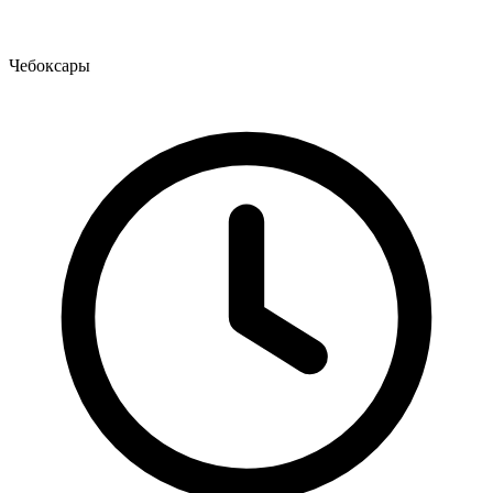
Чебоксары