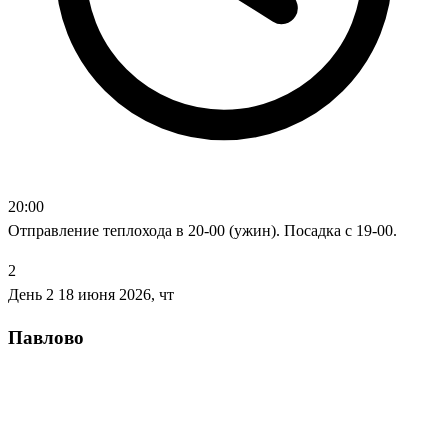
20:00
Отправление теплохода в 20-00 (ужин). Посадка с 19-00.
2
День 2
18 июня 2026, чт
Павлово