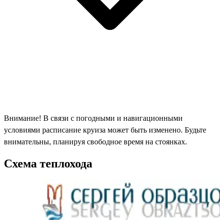
Внимание! В связи с погодными и навигационными
условиями расписание круиза может быть изменено. Будьте
внимательны, планируя свободное время на стоянках.
Схема теплохода