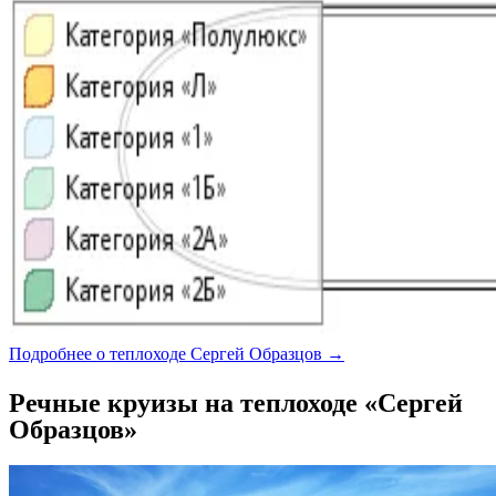
Подробнее о теплоходе Сергей Образцов →
Речные круизы на теплоходе «Сергей
Образцов»