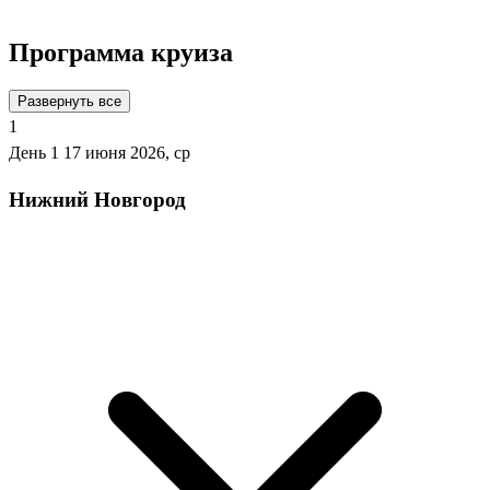
Программа круиза
Развернуть все
1
День 1
17 июня 2026, ср
Нижний Новгород