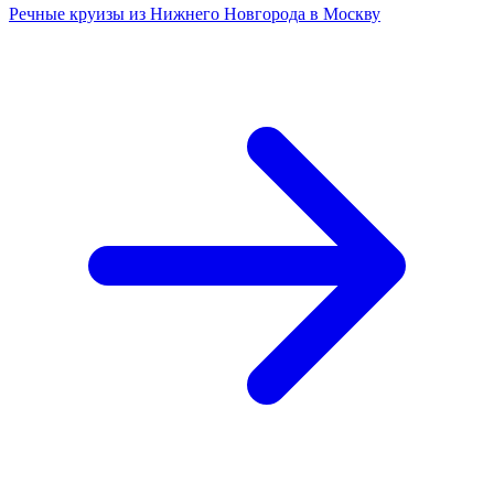
Речные круизы из Нижнего Новгорода в Москву