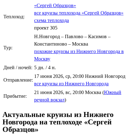
«Сергей Образцов»
все круизы теплохода «Сергей Образцов»
Теплоход:
схема теплохода
проект 305
Н.Новгород – Павлово – Касимов –
Константиново – Москва
Тур:
похожие круизы из Нижнего Новгорода в
Москву
Дней / ночей:
5 дн. / 4 н.
17 июня 2026, ср, 20:00 Нижний Новгород
Отправление:
все круизы из Нижнего Новгорода
21 июня 2026, вс, 20:00 Москва (
Южный
Прибытие:
речной вокзал
)
Актуальные круизы из Нижнего
Новгорода на теплоходе «Сергей
Образцов»