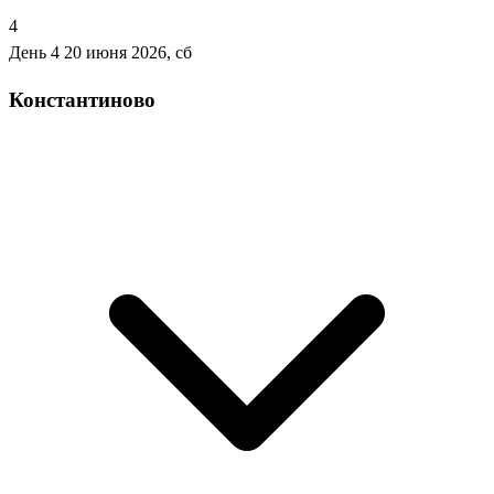
4
День 4
20 июня 2026, сб
Константиново