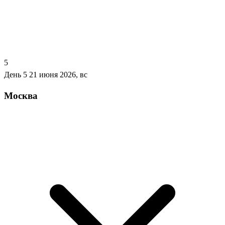
5
День 5
21 июня 2026, вс
Москва