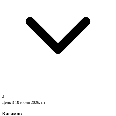
3
День 3
19 июня 2026, пт
Касимов