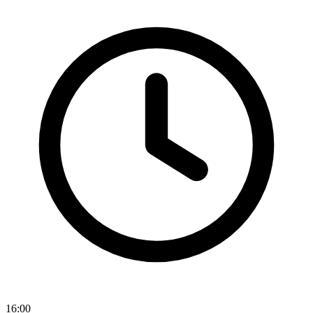
16:00