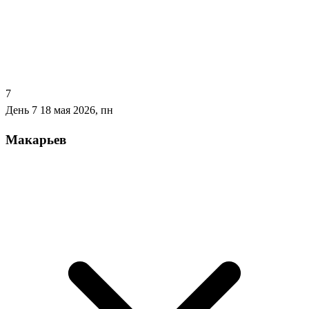
7
День 7
18 мая 2026, пн
Макарьев