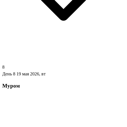
8
День 8
19 мая 2026, вт
Муром