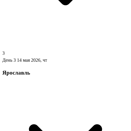
3
День 3
14 мая 2026, чт
Ярославль