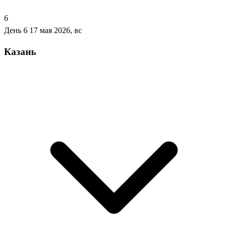
6
День 6
17 мая 2026, вс
Казань