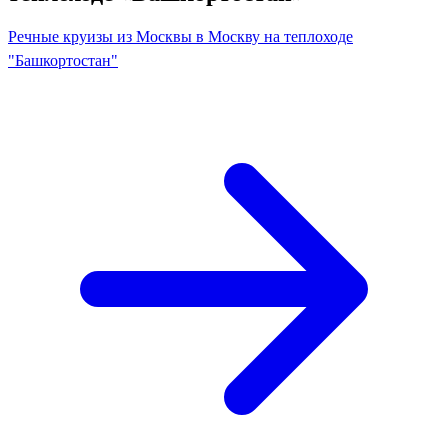
Речные круизы из Москвы в Москву на теплоходе
"Башкортостан"