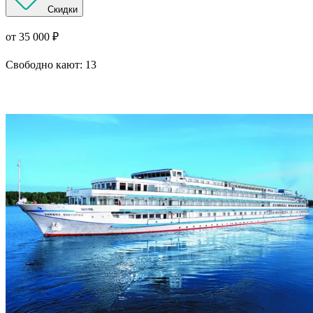
Скидки
от 35 000 ₽
Свободно кают:
13
Подробнее о круизе