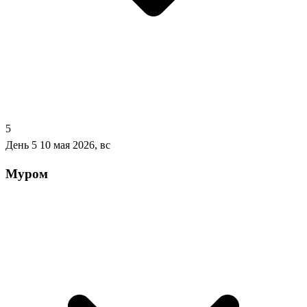
5
День 5
10 мая 2026, вс
Муром