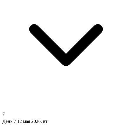
7
День 7
12 мая 2026, вт