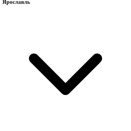
Ярославль