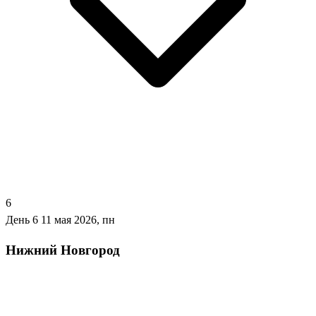
6
День 6
11 мая 2026, пн
Нижний Новгород