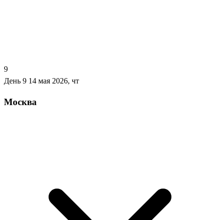
9
День 9
14 мая 2026, чт
Москва