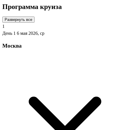
Программа круиза
Развернуть все
1
День 1
6 мая 2026, ср
Москва