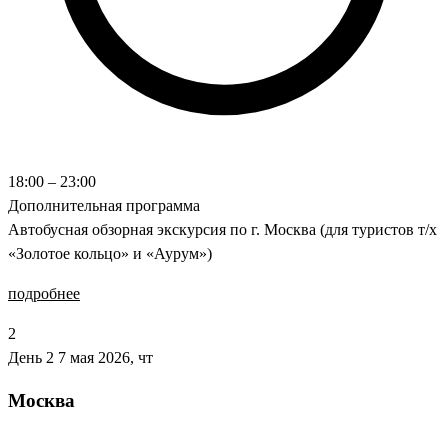
18:00 – 23:00
Дополнительная программа
Автобусная обзорная экскурсия по г. Москва (для туристов т/х
«Золотое кольцо» и «Аурум»)
подробнее
2
День 2
7 мая 2026, чт
Москва