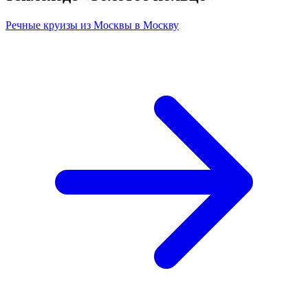
Речные круизы из Москвы в Москву