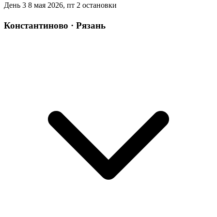
День 3
8 мая 2026, пт
2 остановки
Константиново · Рязань