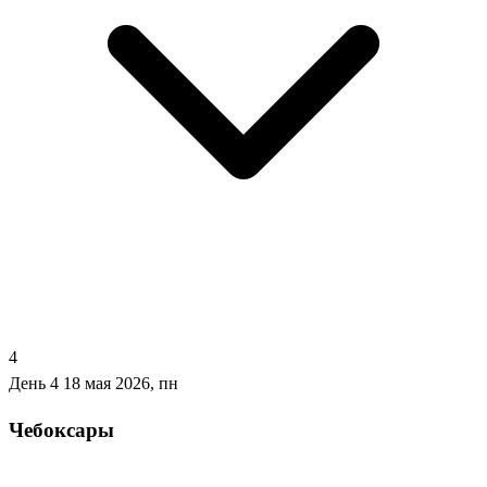
4
День 4
18 мая 2026, пн
Чебоксары