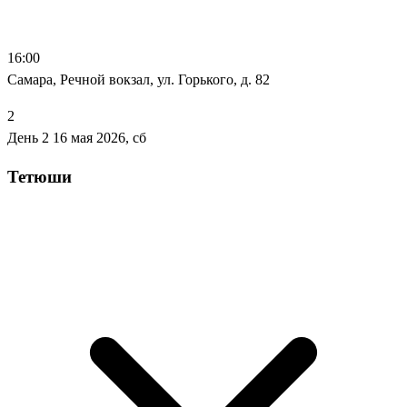
16:00
Самара, Речной вокзал, ул. Горького, д. 82
2
День 2
16 мая 2026, сб
Тетюши