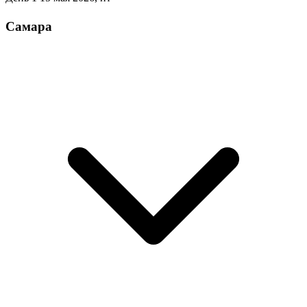
Самара