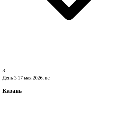
3
День 3
17 мая 2026, вс
Казань