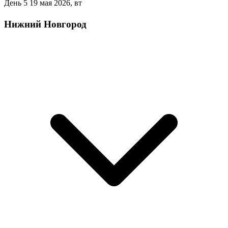
День 5
19 мая 2026, вт
Нижний Новгород