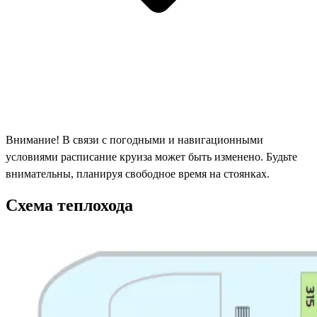
Внимание! В связи с погодными и навигационными
условиями расписание круиза может быть изменено. Будьте
внимательны, планируя свободное время на стоянках.
Схема теплохода