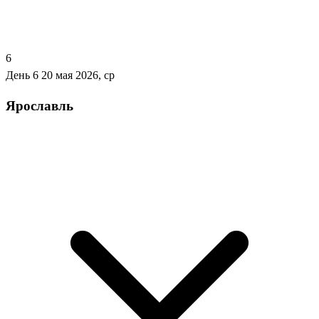
6
День 6
20 мая 2026, ср
Ярославль