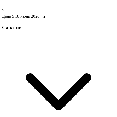
5
День 5
18 июня 2026, чт
Саратов