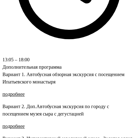
13:05 – 18:00
Дополнительная программа
Вариант 1. Автобусная обзорная экскурсия с посещением
Ипатьевского монастыря
подробнее
Вариант 2. Доп.Автобусная экскурсия по городу с
посещением музея сыра с дегустацией
подробнее