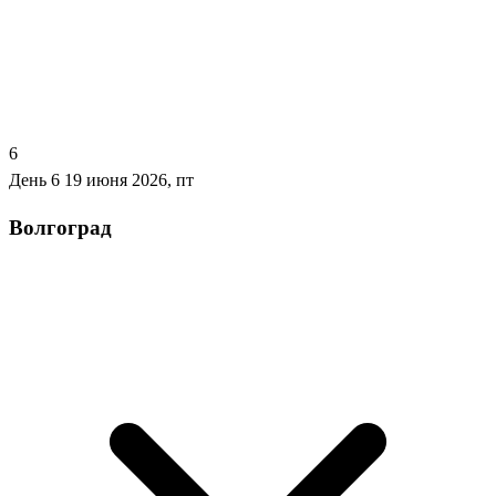
6
День 6
19 июня 2026, пт
Волгоград