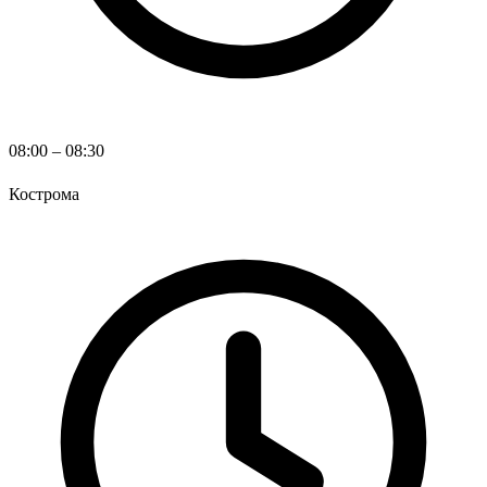
08:00 – 08:30
Кострома