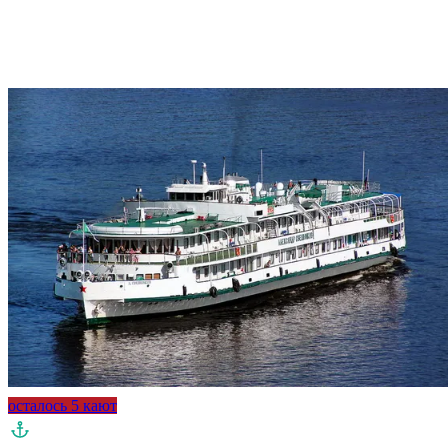
осталось 5 кают