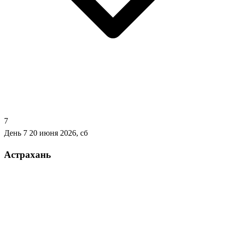
7
День 7
20 июня 2026, сб
Астрахань