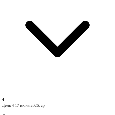
4
День 4
17 июня 2026, ср