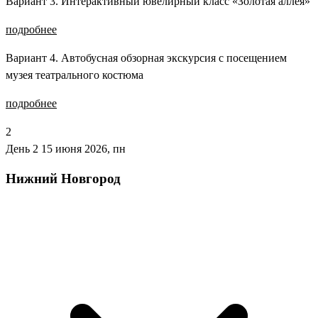
Вариант 3. Интерактивный ювелирный класс «Золотая аллея»
подробнее
Вариант 4. Автобусная обзорная экскурсия с посещением
музея театрального костюма
подробнее
2
День 2
15 июня 2026, пн
Нижний Новгород