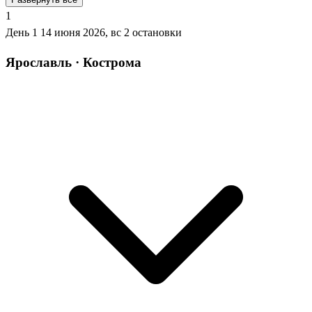
1
День 1
14 июня 2026, вс
2 остановки
Ярославль · Кострома