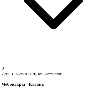
3
День 3
16 июня 2026, вт
2 остановки
Чебоксары · Казань