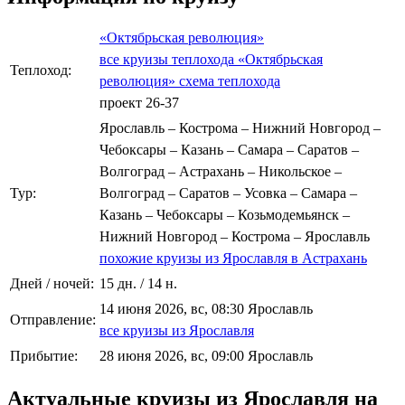
«Октябрьская революция»
все круизы теплохода «Октябрьская
Теплоход:
революция»
схема теплохода
проект 26-37
Ярославль – Кострома – Нижний Новгород –
Чебоксары – Казань – Самара – Саратов –
Волгоград – Астрахань – Никольское –
Тур:
Волгоград – Саратов – Усовка – Самара –
Казань – Чебоксары – Козьмодемьянск –
Нижний Новгород – Кострома – Ярославль
похожие круизы из Ярославля в Астрахань
Дней / ночей:
15 дн. / 14 н.
14 июня 2026, вс, 08:30 Ярославль
Отправление:
все круизы из Ярославля
Прибытие:
28 июня 2026, вс, 09:00 Ярославль
Актуальные круизы из Ярославля на