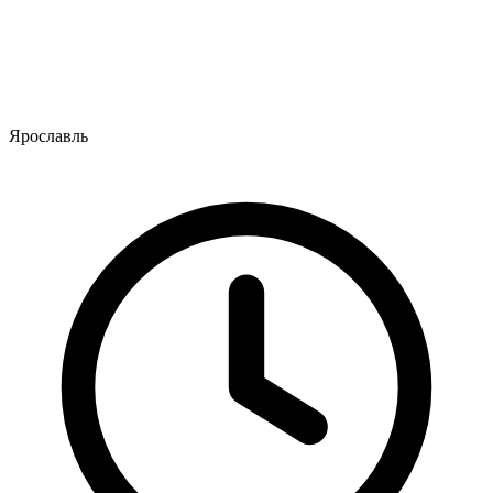
Ярославль