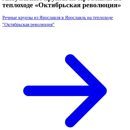
теплоходе «Октябрьская революция»
Речные круизы из Ярославля в Ярославль на теплоходе
"Октябрьская революция"