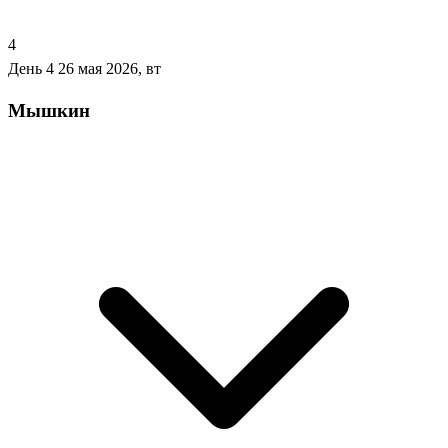
4
День 4
26 мая 2026, вт
Мышкин