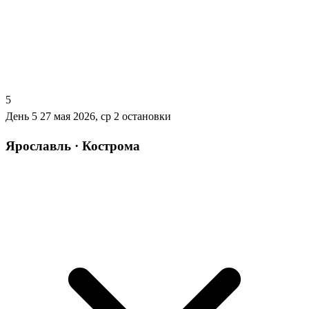
5
День 5
27 мая 2026, ср
2 остановки
Ярославль · Кострома