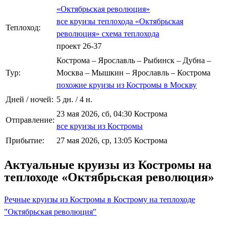
«Октябрьская революция»
все круизы теплохода «Октябрьская
Теплоход:
революция»
схема теплохода
проект 26-37
Кострома – Ярославль – Рыбинск – Дубна –
Тур:
Москва – Мышкин – Ярославль – Кострома
похожие круизы из Костромы в Москву
Дней / ночей:
5 дн. / 4 н.
23 мая 2026, сб, 04:30 Кострома
Отправление:
все круизы из Костромы
Прибытие:
27 мая 2026, ср, 13:05 Кострома
Актуальные круизы из Костромы на
теплоходе «Октябрьская революция»
Речные круизы из Костромы в Кострому на теплоходе
"Октябрьская революция"