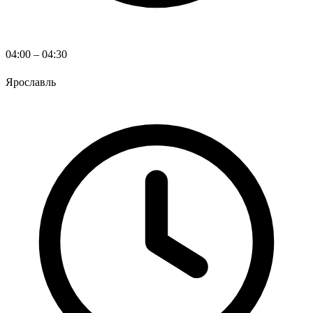
04:00 – 04:30
Ярославль