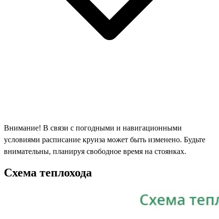
Внимание! В связи с погодными и навигационными
условиями расписание круиза может быть изменено. Будьте
внимательны, планируя свободное время на стоянках.
Схема теплохода