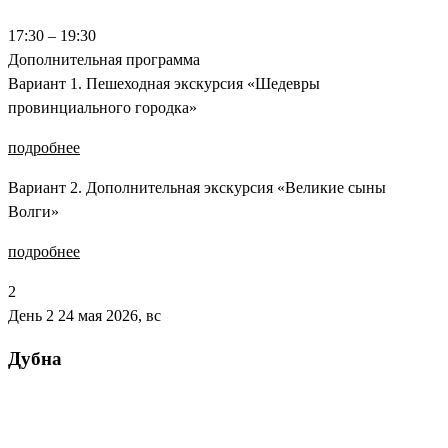
17:30 – 19:30
Дополнительная программа
Вариант 1. Пешеходная экскурсия «Шедевры
провинциального городка»
подробнее
Вариант 2. Дополнительная экскурсия «Великие сыны
Волги»
подробнее
2
День 2
24 мая 2026, вс
Дубна