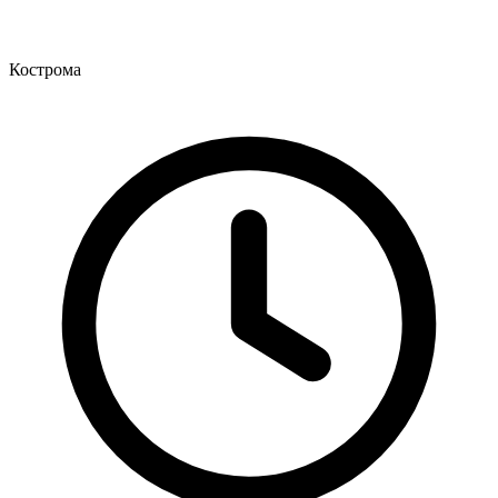
Кострома