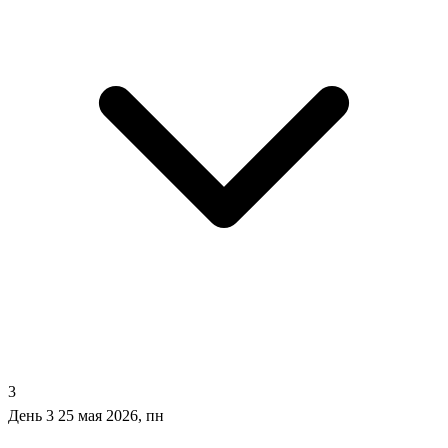
3
День 3
25 мая 2026, пн