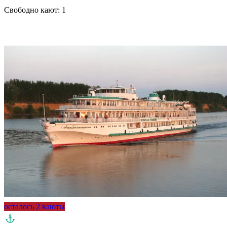
Свободно кают:
1
Подробнее о круизе
осталось 2 каюты