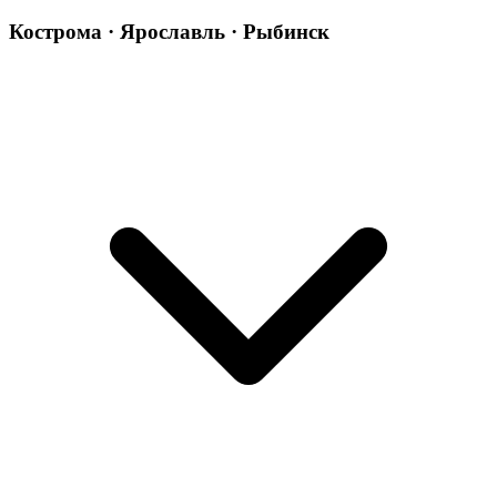
Кострома · Ярославль · Рыбинск