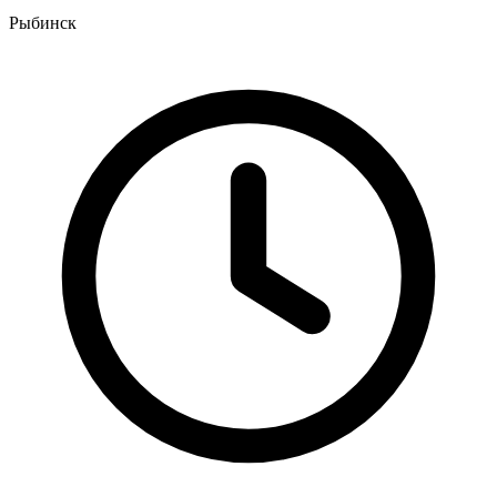
Рыбинск