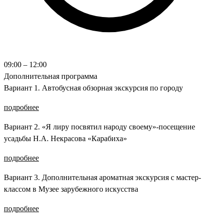
09:00 – 12:00
Дополнительная программа
Вариант 1. Автобусная обзорная экскурсия по городу
подробнее
Вариант 2. «Я лиру посвятил народу своему»-посещение
усадьбы Н.А. Некрасова «Карабиха»
подробнее
Вариант 3. Дополнительная ароматная экскурсия с мастер-
классом в Музее зарубежного искусства
подробнее