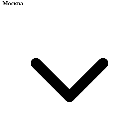
Москва