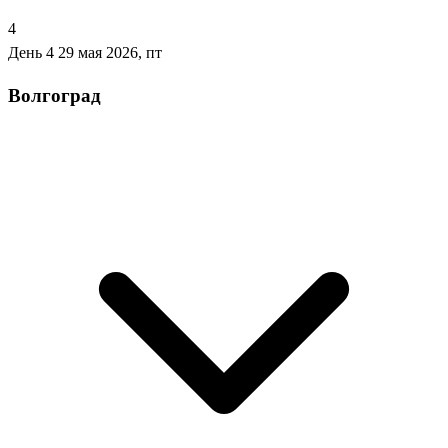
4
День 4
29 мая 2026, пт
Волгоград