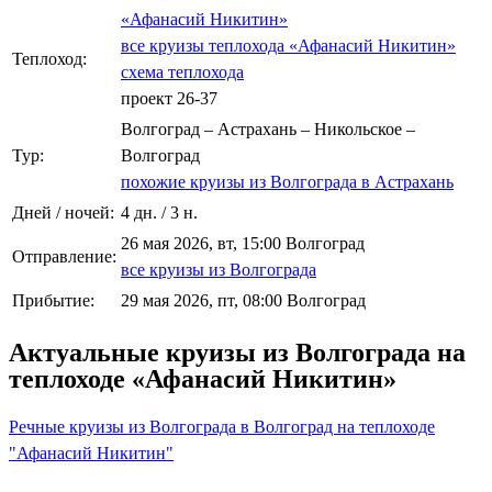
«Афанасий Никитин»
все круизы теплохода «Афанасий Никитин»
Теплоход:
схема теплохода
проект 26-37
Волгоград – Астрахань – Никольское –
Тур:
Волгоград
похожие круизы из Волгограда в Астрахань
Дней / ночей:
4 дн. / 3 н.
26 мая 2026, вт, 15:00 Волгоград
Отправление:
все круизы из Волгограда
Прибытие:
29 мая 2026, пт, 08:00 Волгоград
Актуальные круизы из Волгограда на
теплоходе «Афанасий Никитин»
Речные круизы из Волгограда в Волгоград на теплоходе
"Афанасий Никитин"