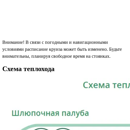
Внимание! В связи с погодными и навигационными
условиями расписание круиза может быть изменено. Будьте
внимательны, планируя свободное время на стоянках.
Схема теплохода