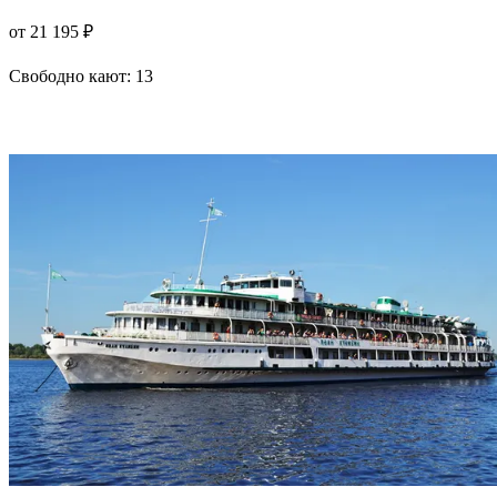
от 21 195 ₽
Свободно кают:
13
Подробнее о круизе