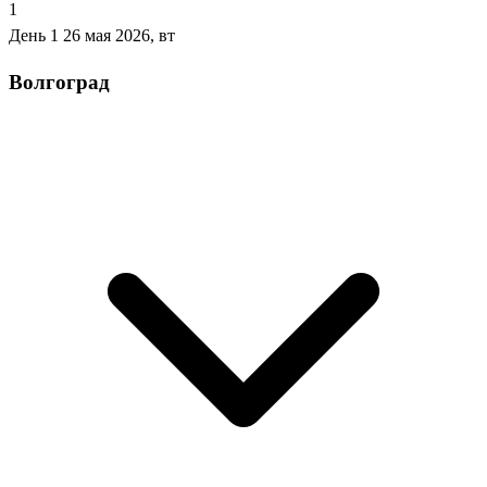
1
День 1
26 мая 2026, вт
Волгоград