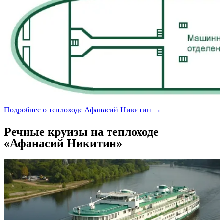
Подробнее о теплоходе Афанасий Никитин →
Речные круизы на теплоходе
«Афанасий Никитин»