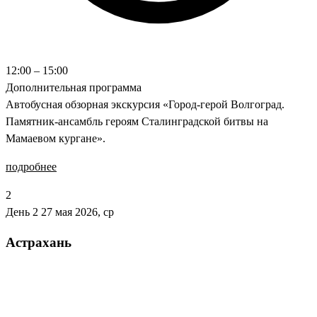
12:00 – 15:00
Дополнительная программа
Автобусная обзорная экскурсия «Город-герой Волгоград.
Памятник-ансамбль героям Сталинградской битвы на
Мамаевом кургане».
подробнее
2
День 2
27 мая 2026, ср
Астрахань