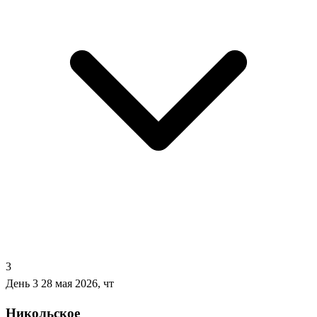
3
День 3
28 мая 2026, чт
Никольское