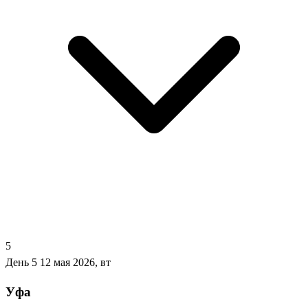
5
День 5
12 мая 2026, вт
Уфа