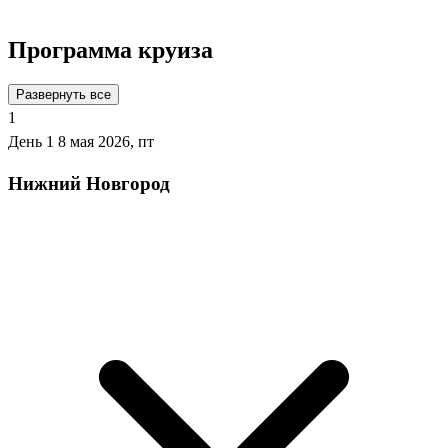
Программа круиза
Развернуть все
1
День 1
8 мая 2026, пт
Нижний Новгород