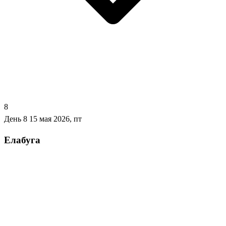
8
День 8
15 мая 2026, пт
Елабуга