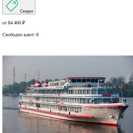
Скидки
от 84 400 ₽
Свободно кают:
8
Подробнее о круизе