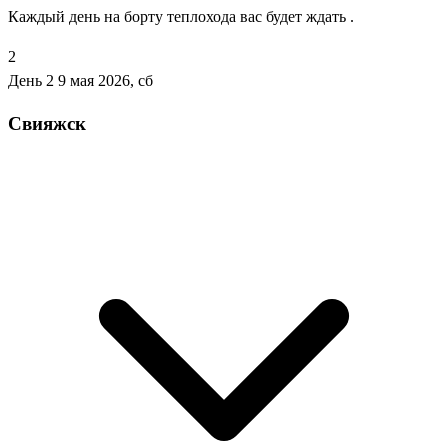
Каждый день на борту теплохода вас будет ждать .
2
День 2
9 мая 2026, сб
Свияжск