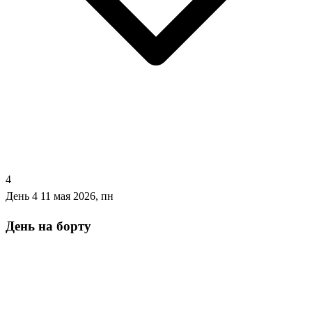
4
День 4
11 мая 2026, пн
День на борту