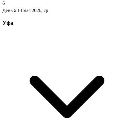
6
День 6
13 мая 2026, ср
Уфа