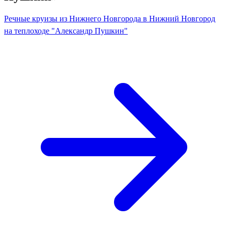
Речные круизы из Нижнего Новгорода в Нижний Новгород
на теплоходе "Александр Пушкин"