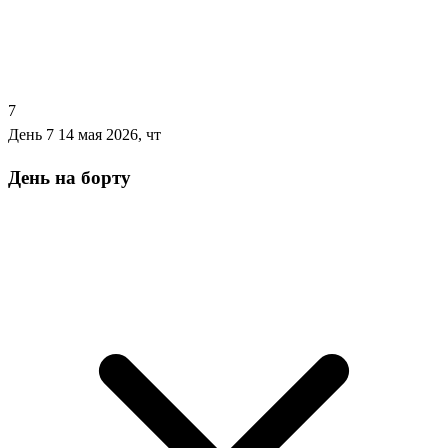
7
День 7
14 мая 2026, чт
День на борту