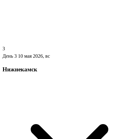
3
День 3
10 мая 2026, вс
Нижнекамск