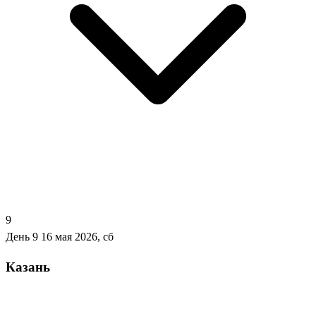
9
День 9
16 мая 2026, сб
Казань