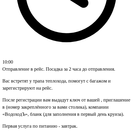
10:00
Отправление в рейс. Посадка за 2 часа до отправления.
Вас встретят у трапа теплохода, помогут с багажом и
зарегистрируют на рейс.
После регистрации вам выдадут ключ от вашей , приглашение
в (номер закреплённого за вами столика), компании
«ВодоходЪ», бланк (для заполнения в первый день круиза).
Первая услуга по питанию - завтрак.